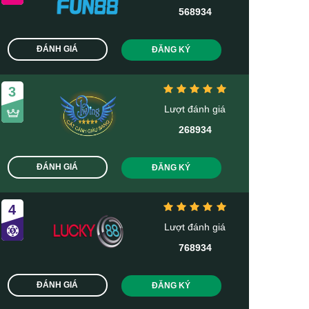
568934
ĐÁNH GIÁ
ĐĂNG KÝ
3
Lượt đánh giá
268934
ĐÁNH GIÁ
ĐĂNG KÝ
4
Lượt đánh giá
768934
ĐÁNH GIÁ
ĐĂNG KÝ