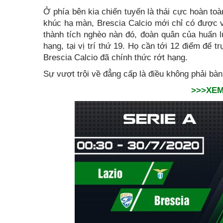
Ở phía bên kia chiến tuyến là thái cực hoàn toàn
khúc hạ màn, Brescia Calcio mới chỉ có được v
thành tích nghèo nàn đó, đoàn quân của huấn 
hạng, tại vị trí thứ 19. Họ cần tới 12 điểm để t
Brescia Calcio đã chính thức rớt hạng.
Sự vượt trội về đẳng cấp là điều không phải bàn
>>>XEM