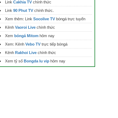
Link
Cakhia TV
chính thức
Link
90 Phut TV
chính thức.
Xem thêm: Link
Socolive TV
bóngá trực tuyến
Kênh
Vaoroi Live
chính thức
Xem
bóngá Mitom
hôm nay
Xem: Kênh
Vebo TV
trực tiếp bóngá
Kênh
Rakhoi Live
chính thức
Xem tỷ số
Bongda lu vip
hôm nay