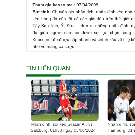
Tham gia keoso.me :
07/04/2008
Bút tính:
Chuyên gia phân tích, nhận định kèo nhà cá
kèo bóng đá của tất cả các giải đấu trên thế giới 
Tây Ban Nha, Ý, Đức,... đưa ra những nhận định, 
đá giúp người chơi có được sự lựa chọn sáng s
Keoso.net để được cập nhanh và chính xác về tỉ lệ kè
nhỏ về mảng cá cược.
TIN LIÊN QUAN
Nhận định, soi kèo Grazer AK vs
Nhận định, so
Salzburg, 01h30 ngày 03/08/2024
Hamburg, 01h