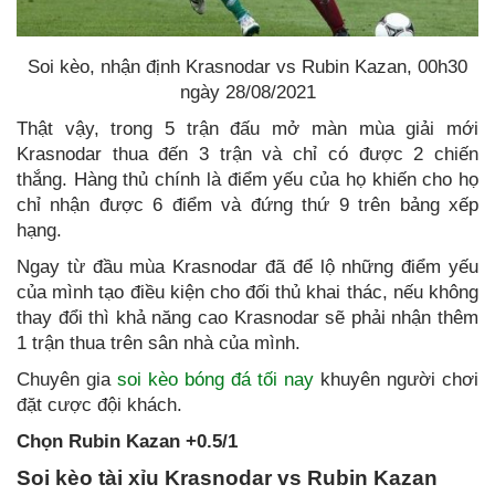
Soi kèo, nhận định Krasnodar vs Rubin Kazan, 00h30
ngày 28/08/2021
Thật vậy, trong 5 trận đấu mở màn mùa giải mới
Krasnodar thua đến 3 trận và chỉ có được 2 chiến
thắng. Hàng thủ chính là điểm yếu của họ khiến cho họ
chỉ nhận được 6 điểm và đứng thứ 9 trên bảng xếp
hạng.
Ngay từ đầu mùa Krasnodar đã để lộ những điểm yếu
của mình tạo điều kiện cho đối thủ khai thác, nếu không
thay đổi thì khả năng cao Krasnodar sẽ phải nhận thêm
1 trận thua trên sân nhà của mình.
Chuyên gia
soi kèo bóng đá tối nay
khuyên người chơi
đặt cược đội khách.
Chọn Rubin Kazan +0.5/1
Soi kèo tài xỉu Krasnodar vs Rubin Kazan