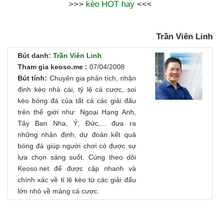
>>>
kèo HOT hay
<<<
Trần Viên Linh
Bút danh:
Trần Viên Linh
Tham gia keoso.me :
07/04/2008
Bút tính:
Chuyên gia phân tích, nhận
định kèo nhà cái, tỷ lệ cá cược, soi
kèo bóng đá của tất cả các giải đấu
trên thế giới như: Ngoại Hạng Anh,
Tây Ban Nha, Ý, Đức,... đưa ra
những nhận định, dự đoán kết quả
bóng đá giúp người chơi có được sự
lựa chọn sáng suốt. Cùng theo dõi
Keoso.net để được cập nhanh và
chính xác về tỉ lệ kèo từ các giải đấu
lớn nhỏ về mảng cá cược.