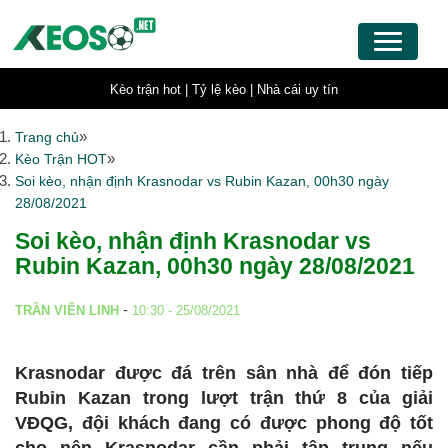
Kèo trận hot |
Tỷ lệ kèo |
Nhà cái uy tín
»
Trang chủ
»
Kèo Trận HOT
Soi kèo, nhận định Krasnodar vs Rubin Kazan, 00h30 ngày
28/08/2021
Soi kèo, nhận định Krasnodar vs
Rubin Kazan, 00h30 ngày 28/08/2021
-
TRẦN VIÊN LINH
10:30 - 25/08/2021
Krasnodar được đá trên sân nhà để đón tiếp
Rubin Kazan trong lượt trận thứ 8 của giải
VĐQG, đội khách đang có được phong độ tốt