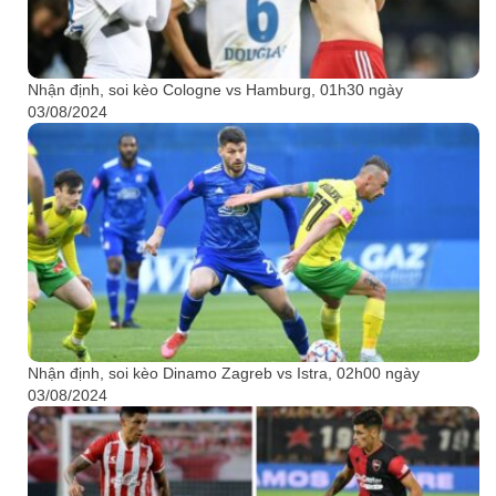
Nhận định, soi kèo Cologne vs Hamburg, 01h30 ngày
03/08/2024
Nhận định, soi kèo Dinamo Zagreb vs Istra, 02h00 ngày
03/08/2024