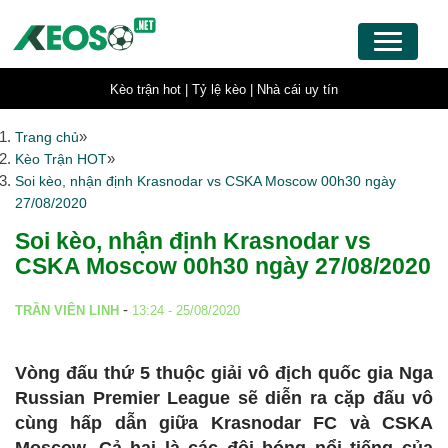
Kèo trận hot |
Tỷ lệ kèo |
Nhà cái uy tín
»
Trang chủ
»
Kèo Trận HOT
Soi kèo, nhận định Krasnodar vs CSKA Moscow 00h30 ngày
27/08/2020
Soi kèo, nhận định Krasnodar vs
CSKA Moscow 00h30 ngày 27/08/2020
-
TRẦN VIÊN LINH
13:24 - 25/08/2020
Vòng đấu thứ 5 thuộc giải vô địch quốc gia Nga
Russian Premier League sẽ diễn ra cặp đấu vô
cùng hấp dẫn giữa Krasnodar FC và CSKA