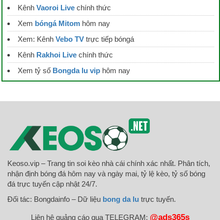
Kênh
Vaoroi Live
chính thức
Xem
bóngá Mitom
hôm nay
Xem: Kênh
Vebo TV
trực tiếp bóngá
Kênh
Rakhoi Live
chính thức
Xem tỷ số
Bongda lu vip
hôm nay
Keoso.vip – Trang tin soi kèo nhà cái chính xác nhất. Phân tích,
nhận định bóng đá hôm nay và ngày mai, tỷ lệ kèo, tỷ số bóng
đá trực tuyến cập nhật 24/7.
Đối tác: Bongdainfo – Dữ liệu
bong da lu
trực tuyến.
@ads365s
Liên hệ quảng cáo qua TELEGRAM: