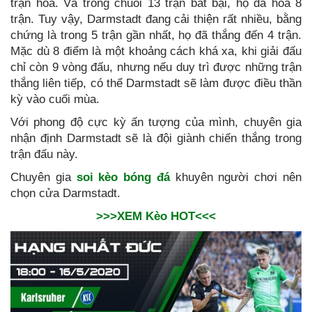
trận hoà. Và trong chuỗi 13 trận bất bại, họ đã hoà 8
trận. Tuy vậy, Darmstadt đang cải thiện rất nhiều, bằng
chứng là trong 5 trận gần nhất, họ đã thắng đến 4 trận.
Mặc dù 8 điểm là một khoảng cách khá xa, khi giải đấu
chỉ còn 9 vòng đấu, nhưng nếu duy trì được những trận
thắng liên tiếp, có thể Darmstadt sẽ làm được điều thần
kỳ vào cuối mùa.
Với phong độ cực kỳ ấn tượng của mình, chuyên gia
nhận định Darmstadt sẽ là đội giành chiến thắng trong
trận đấu này.
Chuyên gia
soi kèo bóng đá
khuyên người chơi nên
chọn cửa Darmstadt.
>>>XEM Kèo HOT<<<