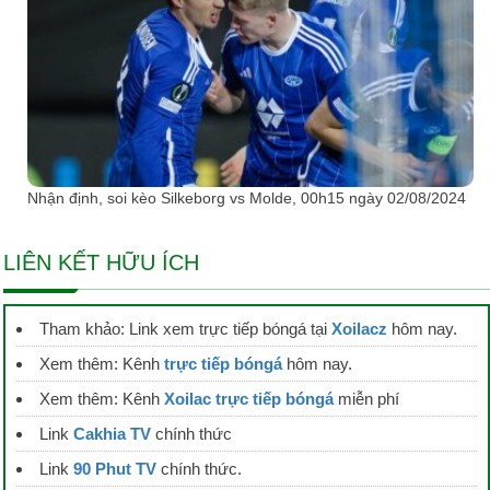
Nhận định, soi kèo Silkeborg vs Molde, 00h15 ngày 02/08/2024
LIÊN KẾT HỮU ÍCH
Tham khảo: Link xem trực tiếp bóngá tại
Xoilacz
hôm nay.
Xem thêm: Kênh
trực tiếp bóngá
hôm nay.
Xem thêm: Kênh
Xoilac trực tiếp bóngá
miễn phí
Link
Cakhia TV
chính thức
Link
90 Phut TV
chính thức.