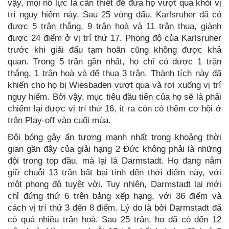
vậy, mọi nỗ lực là cần thiết để đưa họ vượt qua khỏi vị
trí nguy hiểm này. Sau 25 vòng đấu, Karlsruher đã có
được 5 trận thắng, 9 trận hoà và 11 trận thua, giành
được 24 điểm ở vị trí thứ 17. Phong độ của Karlsruher
trước khi giải đấu tạm hoãn cũng không được khả
quan. Trong 5 trận gần nhất, họ chỉ có được 1 trận
thắng, 1 trận hoà và để thua 3 trận. Thành tích này đã
khiến cho họ bị Wiesbaden vượt qua và rơi xuống vị trí
nguy hiểm. Bởi vậy, mục tiêu đầu tiên của họ sẽ là phải
chiếm lại được vị trí thứ 16, ít ra còn có thêm cơ hội ở
trận Play-off vào cuối mùa.
Đội bóng gây ấn tượng mạnh nhất trong khoảng thời
gian gần đây của giải hạng 2 Đức không phải là những
đội trong top đầu, mà lại là Darmstadt. Họ đang nắm
giữ chuỗi 13 trận bất bại tính đến thời điểm này, với
một phong độ tuyệt vời. Tuy nhiên, Darmstadt lại mới
chỉ đứng thứ 6 trên bảng xếp hạng, với 36 điểm và
cách vị trí thứ 3 đến 8 điểm. Lý do là bởi Darmstadt đã
có quá nhiều trận hoà. Sau 25 trận, họ đã có đến 12