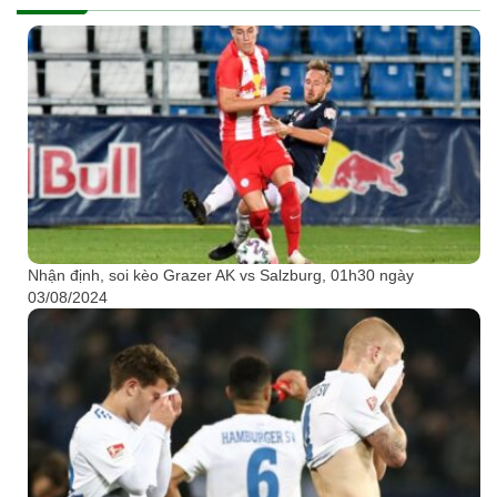
Nhận định, soi kèo Grazer AK vs Salzburg, 01h30 ngày
03/08/2024