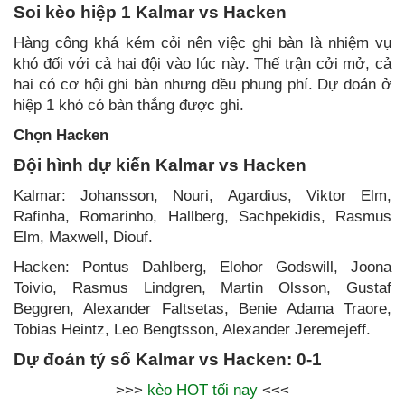
Soi kèo hiệp 1 Kalmar vs Hacken
Hàng công khá kém cỏi nên việc ghi bàn là nhiệm vụ
khó đối với cả hai đội vào lúc này. Thế trận cởi mở, cả
hai có cơ hội ghi bàn nhưng đều phung phí. Dự đoán ở
hiệp 1 khó có bàn thắng được ghi.
Chọn Hacken
Đội hình dự kiến Kalmar vs Hacken
Kalmar: Johansson, Nouri, Agardius, Viktor Elm,
Rafinha, Romarinho, Hallberg, Sachpekidis, Rasmus
Elm, Maxwell, Diouf.
Hacken: Pontus Dahlberg, Elohor Godswill, Joona
Toivio, Rasmus Lindgren, Martin Olsson, Gustaf
Beggren, Alexander Faltsetas, Benie Adama Traore,
Tobias Heintz, Leo Bengtsson, Alexander Jeremejeff.
Dự đoán tỷ số Kalmar vs Hacken: 0-1
>>>
kèo HOT tối nay
<<<