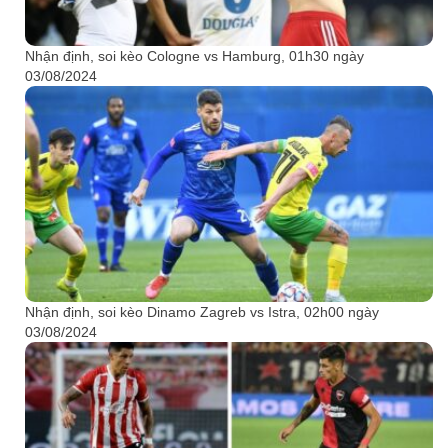
Nhận định, soi kèo Cologne vs Hamburg, 01h30 ngày
03/08/2024
Nhận định, soi kèo Dinamo Zagreb vs Istra, 02h00 ngày
03/08/2024