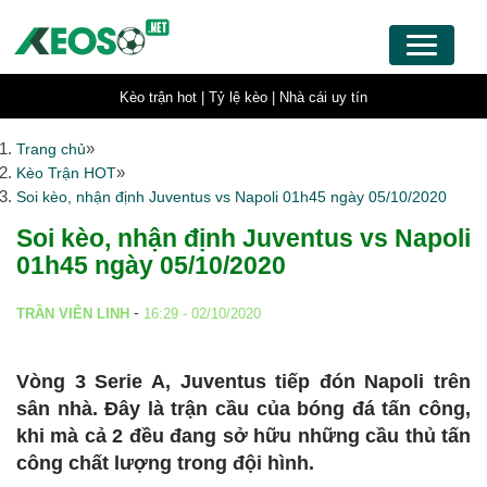
Kèo trận hot |
Tỷ lệ kèo |
Nhà cái uy tín
»
Trang chủ
»
Kèo Trận HOT
Soi kèo, nhận định Juventus vs Napoli 01h45 ngày 05/10/2020
Soi kèo, nhận định Juventus vs Napoli
01h45 ngày 05/10/2020
-
TRẦN VIÊN LINH
16:29 - 02/10/2020
Vòng 3 Serie A, Juventus tiếp đón Napoli trên
sân nhà. Đây là trận cầu của bóng đá tấn công,
khi mà cả 2 đều đang sở hữu những cầu thủ tấn
công chất lượng trong đội hình.