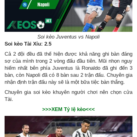
Soi kèo Juventus vs Napoli
Soi kèo Tài Xỉu:
2.5
Cả 2 đội đều đã thể hiện được khả năng ghi bàn đáng
sợ của mình trong 2 vòng đấu đầu tiên. Mũi nhọn nguy
hiểm nhất bên phía Juventus là Ronaldo đã ghi đến 3
bàn, còn Napoli đã có 8 bàn sau 2 trận đấu. Chuyên gia
nhận định trận đấu này sẽ là một bữa tiệc bàn thắng.
Chuyên gia soi kèo khuyên người chơi nên chọn cửa
Tài.
>>>XEM Tỷ lệ kèo<<<