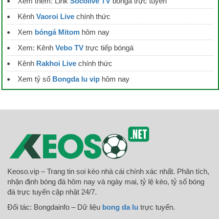
Xem thêm: Link
Socolive TV
bóngá trực tuyến
Kênh
Vaoroi Live
chính thức
Xem
bóngá Mitom
hôm nay
Xem: Kênh
Vebo TV
trực tiếp bóngá
Kênh
Rakhoi Live
chính thức
Xem tỷ số
Bongda lu vip
hôm nay
Keoso.vip – Trang tin soi kèo nhà cái chính xác nhất. Phân tích,
nhận định bóng đá hôm nay và ngày mai, tỷ lệ kèo, tỷ số bóng
đá trực tuyến cập nhật 24/7.
Đối tác: Bongdainfo – Dữ liệu
bong da lu
trực tuyến.