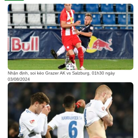
Nhận định, soi kèo Grazer AK vs Salzburg, 01h30 ngày
03/08/2024