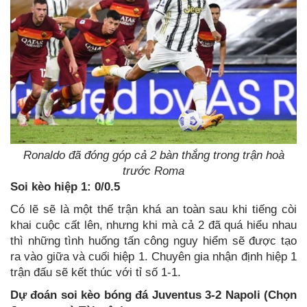
Ronaldo đã đóng góp cả 2 bàn thắng trong trận hoà
trước Roma
Soi kèo hiệp 1:
0/0.5
Có lẽ sẽ là một thế trận khá an toàn sau khi tiếng còi
khai cuộc cất lên, nhưng khi mà cả 2 đã quá hiểu nhau
thì những tình huống tấn công nguy hiểm sẽ được tạo
ra vào giữa và cuối hiệp 1. Chuyên gia nhận định hiệp 1
trận đấu sẽ kết thúc với tỉ số 1-1.
Dự đoán soi kèo bóng đá Juventus
3-2
Napoli
(Chọn