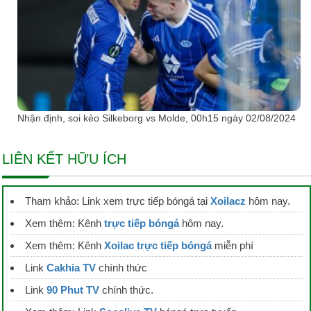
Nhận định, soi kèo Silkeborg vs Molde, 00h15 ngày 02/08/2024
LIÊN KẾT HỮU ÍCH
Tham khảo: Link xem trực tiếp bóngá tại
Xoilacz
hôm nay.
Xem thêm: Kênh
trực tiếp bóngá
hôm nay.
Xem thêm: Kênh
Xoilac trực tiếp bóngá
miễn phí
Link
Cakhia TV
chính thức
Link
90 Phut TV
chính thức.