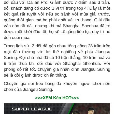
đối đầu với Dalian Pro. Giành được 7 điểm sau 3 trận,
đội khách đang có được 1 vị trí trong top 4. Đây là một
kết quả rất tuyệt vời nếu so sánh với mùa giải trước,
quãng thời gian mà họ phải chật vật trụ hạng. Giải đấu
vẫn còn rất dài, nhưng khi mà Shanghai Shenhua đã có
được một khởi đầu tốt, họ sẽ cố gắng tiếp tục duy trì nó
đến cuối mùa.
Trong lịch sử, 2 đội đã gặp nhau tổng cộng 28 trận trên
mọi đấu trường với lợi thế nghiêng về phía Jiangsu
Suning. Đội chủ nhà đã có 10 trận thắng, 10 trận hoà và
8 trận thua khi đối đầu với Shanghai Shenhua. Với
phong độ rất tốt, chuyên gia nhận định Jiangsu Suning
sẽ là đội giành được chiến thắng.
Chuyên gia soi kèo bóng đá khuyên người chơi nên
chọn cửa Jiangsu Suning.
>>>XEM Kèo HOT<<<