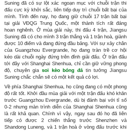
Suning đã có sự lột xác ngoạn mục với chuỗi trận thi
đấu cực kỳ khởi sắc, liên tiếp duy trì chuỗi bất bại của
mình. Tính đến nay, họ đang giữ chuỗi 17 trận bất bại
tại giải VĐQG Trung Quốc, một thành tích rất đáng
hoan nghênh. Ở mùa giải này, thi đấu 4 trận, Jiangsu
Suning đã có cho mình 3 trận thắng và 1 trận hoà, giành
được 10 điểm và đang đứng đầu bảng. Với sự xảy chân
của Guangzhou Evergrande, họ đang tràn trề cơ hội
kéo dài chuỗi ngày đứng trên đỉnh giải đấu. Ở trận đấu
tới đây với Shanghai Shenhua, chỉ cần giữ vững phong
độ, chuyên gia
soi kèo bóng đá
tin tưởng Jiangsu
Suning chắc chắn sẽ có một kết quả có lợi.
Về phía Shanghai Shenhua, họ cũng đang có một phong
độ rất tốt. Khởi đầu mùa giải với một trận đấu khó khăn
trước Guangzhou Evergrande, dù bị đánh bại với tỉ số
0-2 nhưng màn trình diễn của Shanghai Shenhua cũng
là rất khả quan. Chính vì vậy, ngay sau đó họ đã liên
tiếp có được 2 chiến thắng trước Shenzhen và
Shandong Luneng, và 1 trận hoà ở vòng đấu trước khi