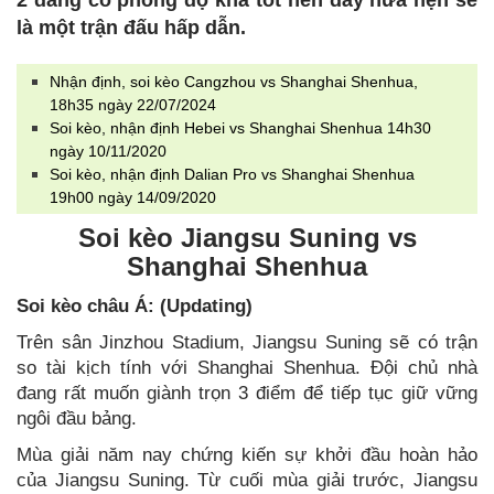
2 đang có phong độ khá tốt nên đây hứa hẹn sẽ
là một trận đấu hấp dẫn.
Nhận định, soi kèo Cangzhou vs Shanghai Shenhua,
18h35 ngày 22/07/2024
Soi kèo, nhận định Hebei vs Shanghai Shenhua 14h30
ngày 10/11/2020
Soi kèo, nhận định Dalian Pro vs Shanghai Shenhua
19h00 ngày 14/09/2020
Soi kèo
Jiangsu Suning vs
Shanghai Shenhua
Soi kèo châu Á:
(Updating)
Trên sân Jinzhou Stadium, Jiangsu Suning sẽ có trận
so tài kịch tính với Shanghai Shenhua. Đội chủ nhà
đang rất muốn giành trọn 3 điểm để tiếp tục giữ vững
ngôi đầu bảng.
Mùa giải năm nay chứng kiến sự khởi đầu hoàn hảo
của Jiangsu Suning. Từ cuối mùa giải trước, Jiangsu