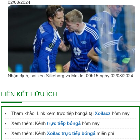
02/08/2024
Nhận định, soi kèo Silkeborg vs Molde, 00h15 ngày 02/08/2024
LIÊN KẾT HỮU ÍCH
Tham khảo: Link xem trực tiếp bóngá tại
Xoilacz
hôm nay.
Xem thêm: Kênh
trực tiếp bóngá
hôm nay.
Xem thêm: Kênh
Xoilac trực tiếp bóngá
miễn phí