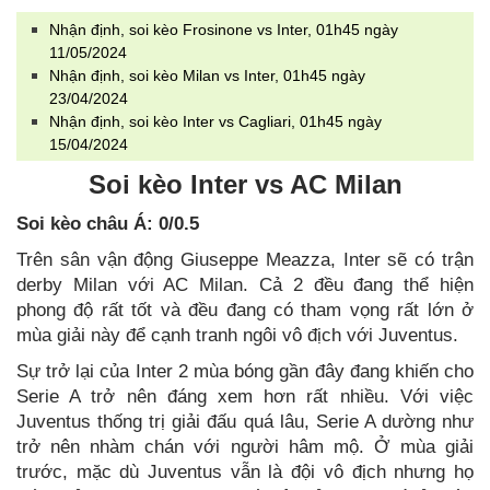
Nhận định, soi kèo Frosinone vs Inter, 01h45 ngày
11/05/2024
Nhận định, soi kèo Milan vs Inter, 01h45 ngày
23/04/2024
Nhận định, soi kèo Inter vs Cagliari, 01h45 ngày
15/04/2024
Soi kèo
Inter vs AC Milan
Soi kèo châu Á:
0/0.5
Trên sân vận động Giuseppe Meazza, Inter sẽ có trận
derby Milan với AC Milan. Cả 2 đều đang thể hiện
phong độ rất tốt và đều đang có tham vọng rất lớn ở
mùa giải này để cạnh tranh ngôi vô địch với Juventus.
Sự trở lại của Inter 2 mùa bóng gần đây đang khiến cho
Serie A trở nên đáng xem hơn rất nhiều. Với việc
Juventus thống trị giải đấu quá lâu, Serie A dường như
trở nên nhàm chán với người hâm mộ. Ở mùa giải
trước, mặc dù Juventus vẫn là đội vô địch nhưng họ