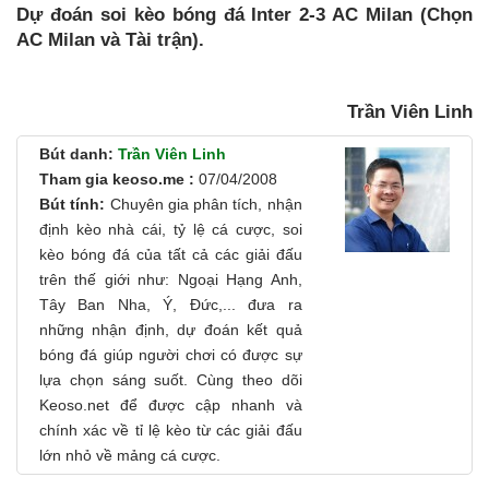
Dự đoán soi kèo bóng đá Inter
2-3
AC Milan
(Chọn
AC
Milan
và
Tài
trận).
Trần Viên Linh
Bút danh:
Trần Viên Linh
Tham gia keoso.me :
07/04/2008
Bút tính:
Chuyên gia phân tích, nhận
định kèo nhà cái, tỷ lệ cá cược, soi
kèo bóng đá của tất cả các giải đấu
trên thế giới như: Ngoại Hạng Anh,
Tây Ban Nha, Ý, Đức,... đưa ra
những nhận định, dự đoán kết quả
bóng đá giúp người chơi có được sự
lựa chọn sáng suốt. Cùng theo dõi
Keoso.net để được cập nhanh và
chính xác về tỉ lệ kèo từ các giải đấu
lớn nhỏ về mảng cá cược.