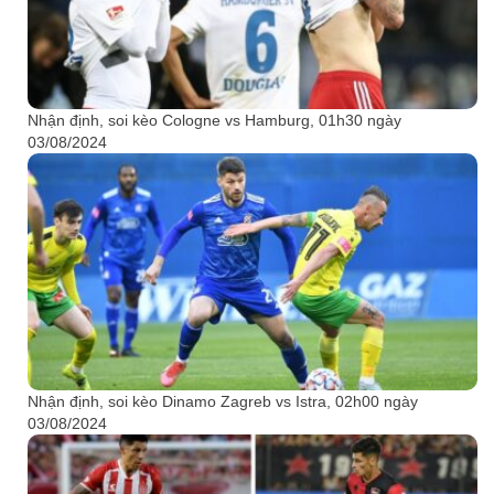
Nhận định, soi kèo Cologne vs Hamburg, 01h30 ngày
03/08/2024
Nhận định, soi kèo Dinamo Zagreb vs Istra, 02h00 ngày
03/08/2024