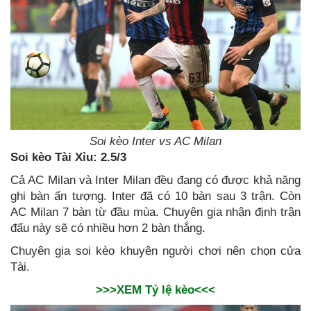
Soi kèo Inter vs AC Milan
Soi kèo Tài Xỉu:
2.5/3
Cả AC Milan và Inter Milan đều đang có được khả năng
ghi bàn ấn tượng. Inter đã có 10 bàn sau 3 trận. Còn
AC Milan 7 bàn từ đầu mùa. Chuyên gia nhận định trận
đấu này sẽ có nhiều hơn 2 bàn thắng.
Chuyên gia soi kèo khuyên người chơi nên chọn cửa
Tài.
>>>XEM Tỷ lệ kèo<<<