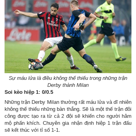
Sự máu lửa là điều không thể thiếu trong những trận
Derby thành Milan
Soi kèo hiệp 1:
0/0.5
Những trận Derby Milan thường rất máu lửa và dĩ nhiên
không thể thiếu những bàn thắng. Sẽ là một thế trận đôi
công được tạo ra từ cả 2 đội sẽ khiến cho người hâm
mộ phấn khích. Chuyên gia nhận định hiệp 1 trận đấu
sẽ kết thúc với tỉ số 1-1.