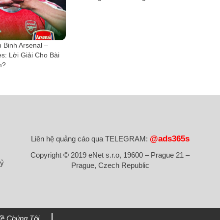
 Binh Arsenal –
s: Lời Giải Cho Bài
m?
@ads365s
Liên hệ quảng cáo qua TELEGRAM:
Copyright © 2019 eNet s.r.o, 19600 – Prague 21 –
tỷ
Prague, Czech Republic
ề Chúng Tôi