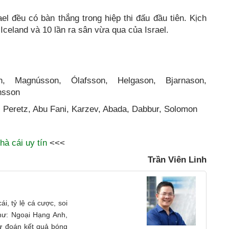
l đều có bàn thắng trong hiệp thi đấu đầu tiên. Kịch
Iceland và 10 lần ra sân vừa qua của Israel.
n, Magnússon, Ólafsson, Helgason, Bjarnason,
nsson
r, Peretz, Abu Fani, Karzev, Abada, Dabbur, Solomon
à cái uy tín
<<<
Trần Viên Linh
i, tỷ lệ cá cược, soi
như: Ngoại Hạng Anh,
dự đoán kết quả bóng