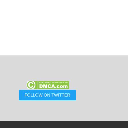
FOLLOW ON TWITTER