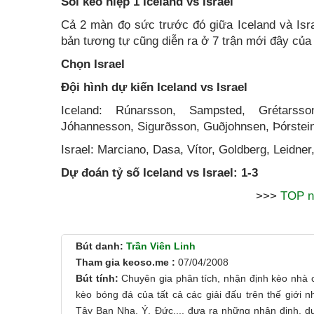
Soi kèo hiệp 1 Iceland vs Israel
Cả 2 màn đọ sức trước đó giữa Iceland và Israe
bản tương tự cũng diễn ra ở 7 trận mới đây của 
Chọn Israel
Đội hình dự kiến Iceland vs Israel
Iceland: Rúnarsson, Sampsted, Grétarsso
Jóhannesson, Sigurðsson, Guðjohnsen, Þórstei
Israel: Marciano, Dasa, Vítor, Goldberg, Leidne
Dự đoán tỷ số Iceland vs Israel: 1-3
>>>
TOP nh
Bút danh:
Trần Viên Linh
Tham gia keoso.me :
07/04/2008
Bút tính:
Chuyên gia phân tích, nhận định kèo nhà cá
kèo bóng đá của tất cả các giải đấu trên thế giới 
Tây Ban Nha, Ý, Đức,... đưa ra những nhận định, 