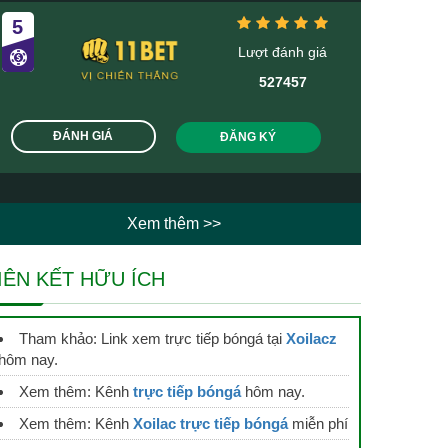
5
Lượt đánh giá
527457
ĐÁNH GIÁ
ĐĂNG KÝ
Xem thêm >>
IÊN KẾT HỮU ÍCH
Tham khảo: Link xem trực tiếp bóngá tại
Xoilacz
hôm nay.
Xem thêm: Kênh
trực tiếp bóngá
hôm nay.
Xem thêm: Kênh
Xoilac trực tiếp bóngá
miễn phí