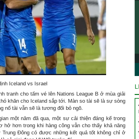
ịnh Iceland vs Israel
L
 cạnh tranh cho tấm vé lên Nations League B ở mùa giải
hó khăn cho Iceland sắp tới. Màn so tài sẽ là sự sòng
 nổ tài vẫn sẽ là tương đối bỏ ngõ.
ian một năm đã qua, một sự cải thiện đáng kể trong
ng sơ hở hơn trong khi hàng công vẫn cho thấy khả năng
từ Trung Đông có được những kết quả tốt không chỉ ở