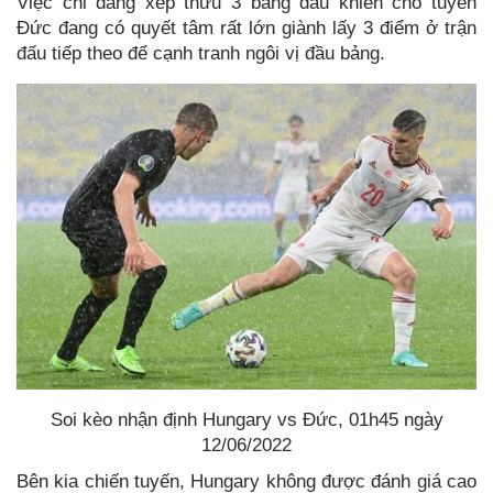
Việc chỉ đang xếp thứu 3 bảng đấu khiến cho tuyển
Đức đang có quyết tâm rất lớn giành lấy 3 điểm ở trận
đấu tiếp theo để cạnh tranh ngôi vị đầu bảng.
Soi kèo nhận định Hungary vs Đức, 01h45 ngày
12/06/2022
Bên kia chiến tuyến, Hungary không được đánh giá cao