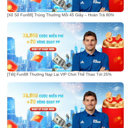
[Xổ Số Fun88] Trúng Thưởng Mỗi 45 Giây – Hoàn Trả 80%
[Tết] Fun88 Thưởng Nạp Lại VIP Chơi Thể Thao Tới 25%