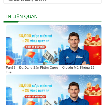
TIN LIÊN QUAN
Fun88 – Đa Dạng Sản Phẩm Cược – Khuyến Mãi Khủng 12
Triệu