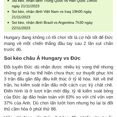
Soi kèo, nhận định Trung Quốc vs Hàn Quốc 19h00
ngày 21/11/2023
Soi kèo, nhận định Việt Nam vs Iraq 19h00 ngày
21/11/2023
Soi kèo, nhận định Brazil vs Argentina 7h30 ngày
22/11/2023
Hungary đang không có lối chơi tốt là cơ hội tốt để Đức
mang về một chiến thắng đầu tay sau 2 lần sụt chân
trước đó.
Soi kèo châu Á Hungary vs Đức
Đội tuyển Đức dù nhận được nhiều kỳ vọng thế nhưng
những gì mà họ thể hiện chưa thực sự thuyết phục khi
3 trận đấu gần đây đều kết thúc ở tỷ lệ hòa. Xét về thế
trận, họ kiểm soát trận đấu một cách cực kỳ chặt chẽ.
Điển hình là ở lượt trận mới đây, tỷ lệ kiểm soát bóng
của Đức áp đảo hoàn toàn với 63% so với chỉ vỏn vẹn
37% của Anh. Dù chơi lấn lướt hơn nhưng họ lại bị đối
thủ cầm hòa ở phút thứ 88.