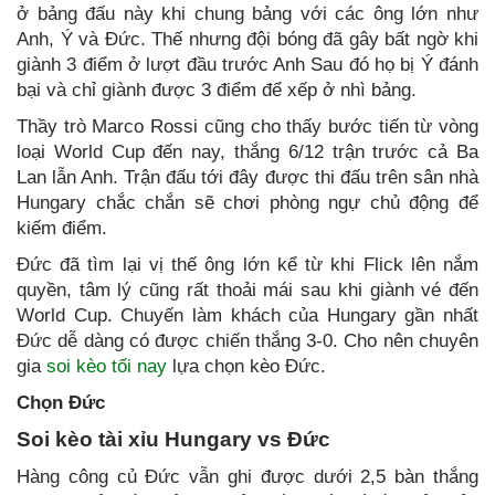
ở bảng đấu này khi chung bảng với các ông lớn như
Anh, Ý và Đức. Thế nhưng đội bóng đã gây bất ngờ khi
giành 3 điểm ở lượt đầu trước Anh Sau đó họ bị Ý đánh
bại và chỉ giành được 3 điểm để xếp ở nhì bảng.
Thầy trò Marco Rossi cũng cho thấy bước tiến từ vòng
loại World Cup đến nay, thắng 6/12 trận trước cả Ba
Lan lẫn Anh. Trận đấu tới đây được thi đấu trên sân nhà
Hungary chắc chắn sẽ chơi phòng ngự chủ động để
kiếm điểm.
Đức đã tìm lại vị thế ông lớn kể từ khi Flick lên nắm
quyền, tâm lý cũng rất thoải mái sau khi giành vé đến
World Cup. Chuyến làm khách của Hungary gần nhất
Đức dễ dàng có được chiến thắng 3-0. Cho nên chuyên
gia
soi kèo tối nay
lựa chọn kèo Đức.
Chọn Đức
Soi kèo tài xỉu Hungary vs Đức
Hàng công củ Đức vẫn ghi được dưới 2,5 bàn thắng