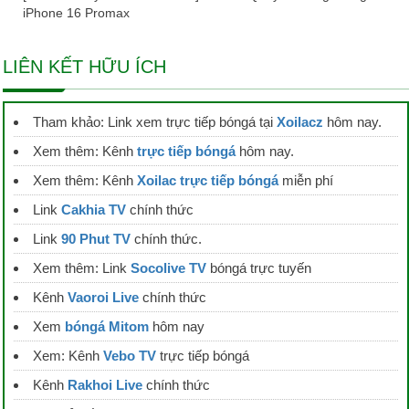
iPhone 16 Promax
LIÊN KẾT HỮU ÍCH
Tham khảo: Link xem trực tiếp bóngá tại
Xoilacz
hôm nay.
Xem thêm: Kênh
trực tiếp bóngá
hôm nay.
Xem thêm: Kênh
Xoilac trực tiếp bóngá
miễn phí
Link
Cakhia TV
chính thức
Link
90 Phut TV
chính thức.
Xem thêm: Link
Socolive TV
bóngá trực tuyến
Kênh
Vaoroi Live
chính thức
Xem
bóngá Mitom
hôm nay
Xem: Kênh
Vebo TV
trực tiếp bóngá
Kênh
Rakhoi Live
chính thức