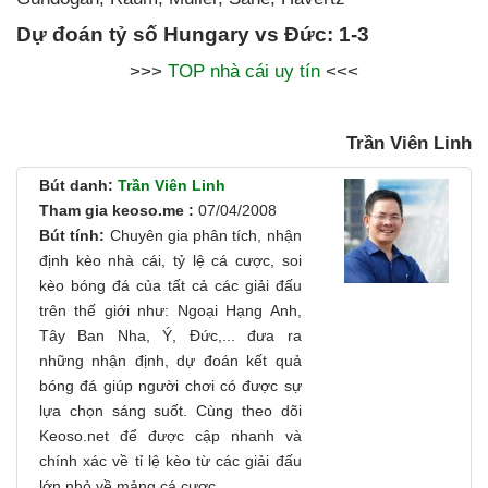
Dự đoán tỷ số Hungary vs Đức: 1-3
>>>
TOP nhà cái uy tín
<<<
Trần Viên Linh
Bút danh:
Trần Viên Linh
Tham gia keoso.me :
07/04/2008
Bút tính:
Chuyên gia phân tích, nhận
định kèo nhà cái, tỷ lệ cá cược, soi
kèo bóng đá của tất cả các giải đấu
trên thế giới như: Ngoại Hạng Anh,
Tây Ban Nha, Ý, Đức,... đưa ra
những nhận định, dự đoán kết quả
bóng đá giúp người chơi có được sự
lựa chọn sáng suốt. Cùng theo dõi
Keoso.net để được cập nhanh và
chính xác về tỉ lệ kèo từ các giải đấu
lớn nhỏ về mảng cá cược.