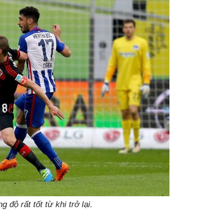
 độ rất tốt từ khi trở lại.