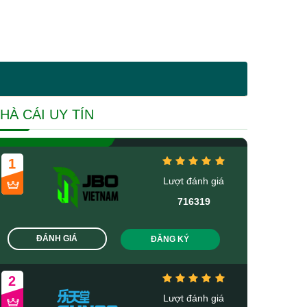
HÀ CÁI UY TÍN
1
Lượt đánh giá
716319
ĐÁNH GIÁ
ĐĂNG KÝ
2
Lượt đánh giá