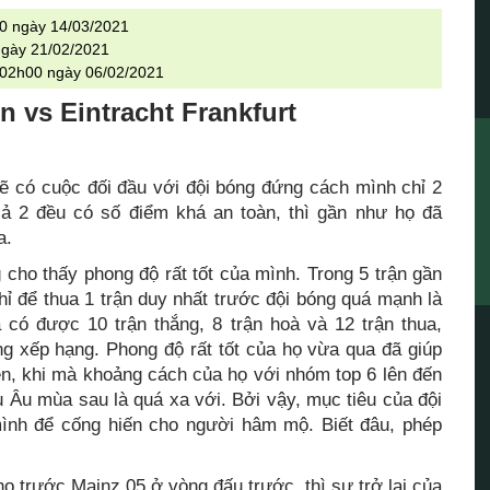
30 ngày 14/03/2021
 ngày 21/02/2021
, 02h00 ngày 06/02/2021
in vs Eintracht Frankfurt
sẽ có cuộc đối đầu với đội bóng đứng cách mình chỉ 2
cả 2 đều có số điểm khá an toàn, thì gần như họ đã
a.
g cho thấy phong độ rất tốt của mình. Trong 5 trận gần
chỉ để thua 1 trận duy nhất trước đội bóng quá mạnh là
 có được 10 trận thắng, 8 trận hoà và 12 trận thua,
g xếp hạng. Phong độ rất tốt của họ vừa qua đã giúp
ên, khi mà khoảng cách của họ với nhóm top 6 lên đến
Âu mùa sau là quá xa với. Bởi vậy, mục tiêu của đội
mình để cống hiến cho người hâm mộ. Biết đâu, phép
họ trước Mainz 05 ở vòng đấu trước, thì sự trở lại của