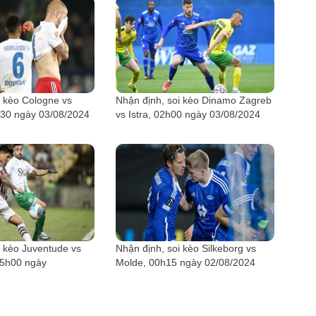
i kèo Cologne vs
Nhận định, soi kèo Dinamo Zagreb
30 ngày 03/08/2024
vs Istra, 02h00 ngày 03/08/2024
i kèo Juventude vs
Nhận định, soi kèo Silkeborg vs
05h00 ngày
Molde, 00h15 ngày 02/08/2024