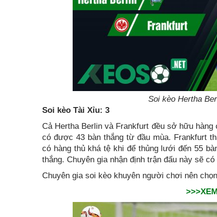
Soi kèo Hertha Berl
Soi kèo Tài Xỉu:
3
Cả Hertha Berlin và Frankfurt đều sở hữu hàng c
có được 43 bàn thắng từ đầu mùa. Frankfurt th
có hàng thủ khá tệ khi để thủng lưới đến 55 bàn
thắng. Chuyên gia nhận định trận đấu này sẽ có
Chuyên gia soi kèo khuyên người chơi nên chọn
>>>XEM 