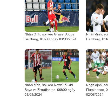
Nhận định, soi kèo Grazer AK vs
Nhận định, so
Salzburg, 01h30 ngày 03/08/2024
Hamburg, 01h
Nhận định, soi kèo Newell’s Old
Nhận định, so
Boys vs Estudiantes, 06h00 ngày
Fluminense, 
03/08/2024
02/08/2024