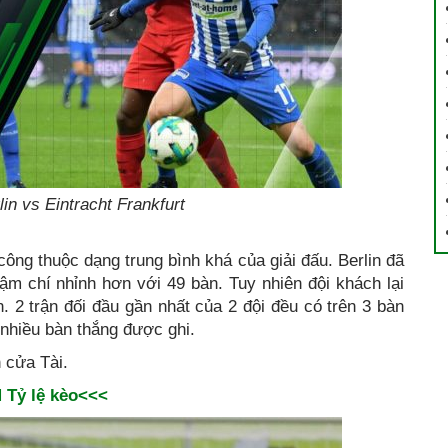
in vs Eintracht Frankfurt
ông thuộc dạng trung bình khá của giải đấu. Berlin đã
ậm chí nhỉnh hơn với 49 bàn. Tuy nhiên đội khách lại
. 2 trận đối đầu gần nhất của 2 đội đều có trên 3 bàn
 nhiều bàn thắng được ghi.
 cửa Tài.
Tỷ lệ kèo<<<