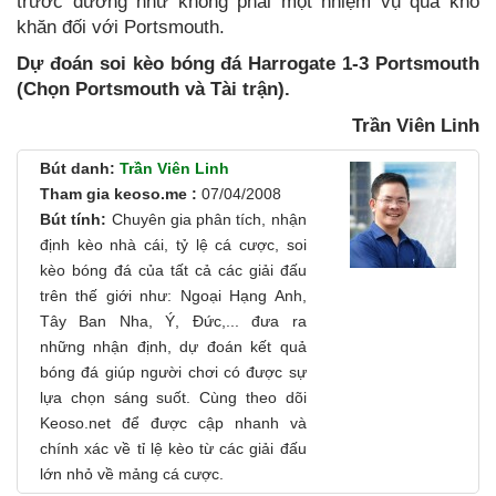
trước dường như không phải một nhiệm vụ quá khó
khăn đối với Portsmouth.
Dự đoán
soi kèo bóng đá Harrogate 1-3 Portsmouth
(Chọn Portsmouth và Tài trận).
Trần Viên Linh
Bút danh:
Trần Viên Linh
Tham gia keoso.me :
07/04/2008
Bút tính:
Chuyên gia phân tích, nhận
định kèo nhà cái, tỷ lệ cá cược, soi
kèo bóng đá của tất cả các giải đấu
trên thế giới như: Ngoại Hạng Anh,
Tây Ban Nha, Ý, Đức,... đưa ra
những nhận định, dự đoán kết quả
bóng đá giúp người chơi có được sự
lựa chọn sáng suốt. Cùng theo dõi
Keoso.net để được cập nhanh và
chính xác về tỉ lệ kèo từ các giải đấu
lớn nhỏ về mảng cá cược.