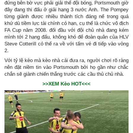
đứng bên bờ vực phải giải thể đội bóng, Portsmouth giờ
đây đang thi đấu ở giải hạng 3 nước Anh. The Pompey
từng giành được nhiều thành tích đáng nể trong quá
khứ dù tiềm lực tài chính có hạn, cụ thể là chức vô địch
FA Cup năm 2008. đối đầu với đội chủ nhà đang kém
mình tới 2 hạng đấu, không khó để đoàn quân của HLV
Steve Cotterill có thể ra về với tấm vé đi tiếp vào vòng
2.
Với tỷ lệ kèo mà kèo nhà cái đưa ra, người chơi rõ ràng
nên đặt niềm tin vào Portsmouth bởi họ gần như chắc
chắn sẽ giành chiến thắng trước các cầu thủ chủ nhà.
>>XEM Kèo HOT<<<