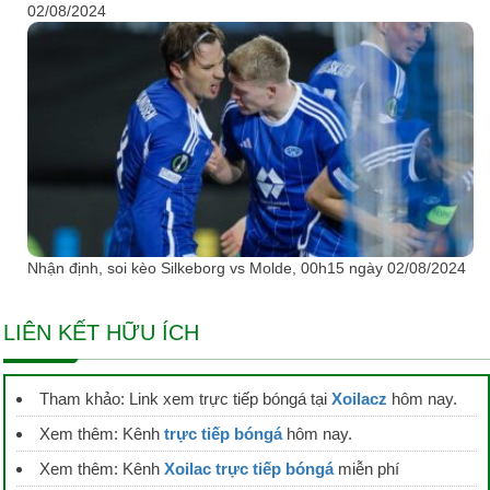
02/08/2024
Nhận định, soi kèo Silkeborg vs Molde, 00h15 ngày 02/08/2024
LIÊN KẾT HỮU ÍCH
Tham khảo: Link xem trực tiếp bóngá tại
Xoilacz
hôm nay.
Xem thêm: Kênh
trực tiếp bóngá
hôm nay.
Xem thêm: Kênh
Xoilac trực tiếp bóngá
miễn phí