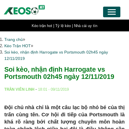
Kèo trận hot |
Tỷ lệ kèo |
Nhà cái uy tín
»
Trang chủ
»
Kèo Trận HOT
Soi kèo, nhận định Harrogate vs Portsmouth 02h45 ngày
12/11/2019
Soi kèo, nhận định Harrogate vs
Portsmouth 02h45 ngày 12/11/2019
-
TRẦN VIÊN LINH
18:01 - 09/11/2019
Đội chủ nhà chỉ là một câu lạc bộ nhỏ bé của thị
trấn cùng tên. Cơ hội đi tiếp của Portsmouth là
khá rõ ràng bởi chất lượng chuyên môn hoàn