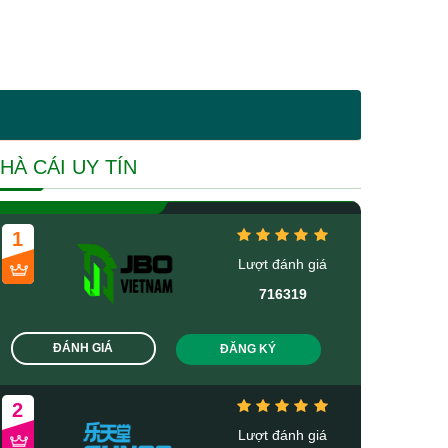
HÀ CÁI UY TÍN
1
Lượt đánh giá
716319
ĐÁNH GIÁ
ĐĂNG KÝ
2
Lượt đánh giá