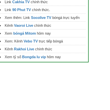
Link
Cakhia TV
chính thức
Link
90 Phut TV
chính thức.
Xem thêm: Link
Socolive TV
bóngá trực tuyến
Kênh
Vaoroi Live
chính thức
Xem
bóngá Mitom
hôm nay
Xem: Kênh
Vebo TV
trực tiếp bóngá
Kênh
Rakhoi Live
chính thức
Xem tỷ số
Bongda lu vip
hôm nay