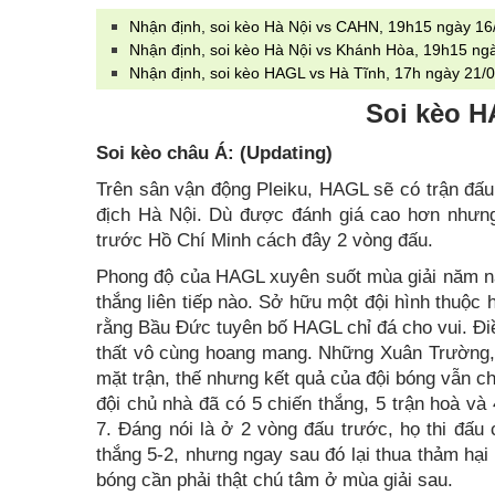
Nhận định, soi kèo Hà Nội vs CAHN, 19h15 ngày 16
Nhận định, soi kèo Hà Nội vs Khánh Hòa, 19h15 ng
Nhận định, soi kèo HAGL vs Hà Tĩnh, 17h ngày 21/
Soi kèo
H
Soi kèo châu Á:
(Updating)
Trên sân vận động Pleiku, HAGL sẽ có trận đấu
địch Hà Nội. Dù được đánh giá cao hơn nhưn
trước Hồ Chí Minh cách đây 2 vòng đấu.
Phong độ của HAGL xuyên suốt mùa giải năm na
thắng liên tiếp nào. Sở hữu một đội hình thuộc
rằng Bầu Đức tuyên bố HAGL chỉ đá cho vui. Đ
thất vô cùng hoang mang. Những Xuân Trường, 
mặt trận, thế nhưng kết quả của đội bóng vẫn c
đội chủ nhà đã có 5 chiến thắng, 5 trận hoà và
7. Đáng nói là ở 2 vòng đấu trước, họ thi đấ
thắng 5-2, nhưng ngay sau đó lại thua thảm hại 
bóng cần phải thật chú tâm ở mùa giải sau.