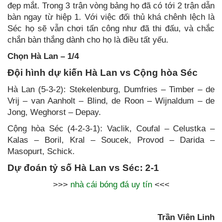
đẹp mắt. Trong 3 trận vòng bảng họ đã có tới 2 trận dẫn
bàn ngay từ hiệp 1. Với việc đối thủ khá chênh lệch là
Séc họ sẽ vẫn chơi tấn công như đã thi đấu, và chắc
chắn bàn thắng dành cho họ là điều tất yếu.
Chọn Hà Lan – 1/4
Đội hình dự kiến Hà Lan vs Cộng hòa Séc
Hà Lan (5-3-2): Stekelenburg, Dumfries – Timber – de
Vrij – van Aanholt – Blind, de Roon – Wijnaldum – de
Jong, Weghorst – Depay.
Cộng hòa Séc (4-2-3-1): Vaclik, Coufal – Celustka –
Kalas – Boril, Kral – Soucek, Provod – Darida –
Masopurt, Schick.
Dự đoán tỷ số Hà Lan vs Séc: 2-1
>>>
nhà cái bóng đá uy tín
<<<
Trần Viên Linh