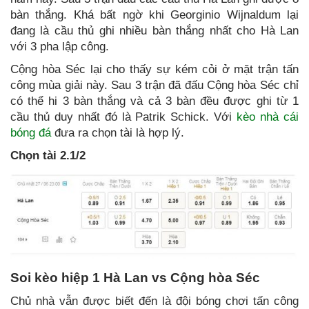
bàn thắng. Khá bất ngờ khi Georginio Wijnaldum lại
đang là cầu thủ ghi nhiều bàn thắng nhất cho Hà Lan
với 3 pha lập công.
Cộng hòa Séc lại cho thấy sự kém cỏi ở mặt trận tấn
công mùa giải này. Sau 3 trận đã đấu Cộng hòa Séc chỉ
có thể hi 3 bàn thắng và cả 3 bàn đều được ghi từ 1
cầu thủ duy nhất đó là Patrik Schick. Với
kèo nhà cái
bóng đá
đưa ra chọn tài là hợp lý.
Chọn tài 2.1/2
Soi kèo hiệp 1 Hà Lan vs Cộng hòa Séc
Chủ nhà vẫn được biết đến là đội bóng chơi tấn công