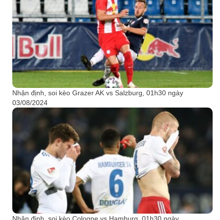
Nhận định, soi kèo Grazer AK vs Salzburg, 01h30 ngày
03/08/2024
Nhận định, soi kèo Cologne vs Hamburg, 01h30 ngày