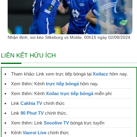
Nhận định, soi kèo Silkeborg vs Molde, 00h15 ngày 02/08/2024
LIÊN KẾT HỮU ÍCH
Tham khảo: Link xem trực tiếp bóngá tại
Xoilacz
hôm nay.
Xem thêm: Kênh
trực tiếp bóngá
hôm nay.
Xem thêm: Kênh
Xoilac trực tiếp bóngá
miễn phí
Link
Cakhia TV
chính thức
Link
90 Phut TV
chính thức.
Xem thêm: Link
Socolive TV
bóngá trực tuyến
Kênh
Vaoroi Live
chính thức