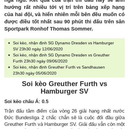
ngã ngũ. Kết quả của trận thi đấu này sẽ ảnh
hưởng rất nhiều tới vị trí trên bảng xếp hạng
của hai đội, và hiển nhiên mỗi bên đều muốn có
được điều tốt nhất sau 90 phút thi đấu trên sân
Sportpark Ronhof Thomas Sommer.
Soi kèo, nhận định SG Dynamo Dresden vs Hamburger
SV 23h30 ngày 12/06/2020
Soi kèo, nhận định SG Dynamo Dresden vs Greuther
Furth 23h30 ngày 09/06/2020
Soi kèo, nhận định Greuther Furth vs Sandhausen
23h30 ngày 05/06/2020
Soi kèo Greuther Furth vs
Hamburger SV
Soi kèo châu Á: 0.5
Trận đấu tâm điểm của vòng 26 giải hạng nhất nước
Đức Bundesliga 2 chắc chắn sẽ là cuộc đối đầu giữa
Greuther Furth và Hamburger SV. Giải đấu vẫn còn một