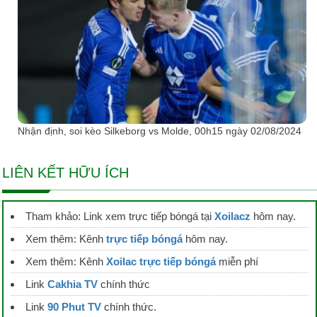
Nhận định, soi kèo Silkeborg vs Molde, 00h15 ngày 02/08/2024
LIÊN KẾT HỮU ÍCH
Tham khảo: Link xem trực tiếp bóngá tại
Xoilacz
hôm nay.
Xem thêm: Kênh
trực tiếp bóngá
hôm nay.
Xem thêm: Kênh
Xoilac trực tiếp bóngá
miễn phí
Link
Cakhia TV
chính thức
Link
90 Phut TV
chính thức.