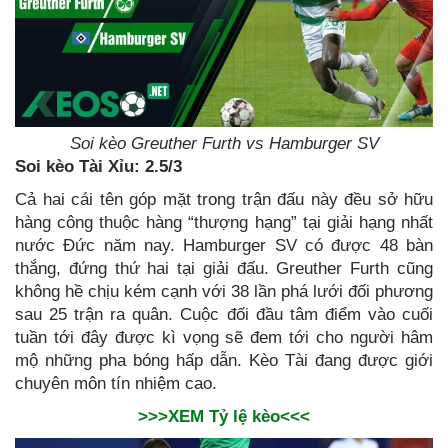
Soi kèo Greuther Furth vs Hamburger SV
Soi kèo Tài Xỉu: 2.5/3
Cả hai cái tên góp mặt trong trận đấu này đều sở hữu
hàng công thuộc hàng “thượng hạng” tại giải hạng nhất
nước Đức năm nay. Hamburger SV có được 48 bàn
thắng, đứng thứ hai tại giải đấu. Greuther Furth cũng
không hề chịu kém cạnh với 38 lần phá lưới đối phương
sau 25 trận ra quân. Cuộc đối đầu tâm điểm vào cuối
tuần tới đây được kì vọng sẽ đem tới cho người hâm
mộ những pha bóng hấp dẫn. Kèo Tài đang được giới
chuyên môn tín nhiệm cao.
>>>XEM Tỷ lệ kèo<<<