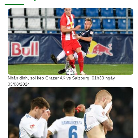
Nhận định, soi kèo Grazer AK vs Salzburg, 01h30 ngày
03/08/2024