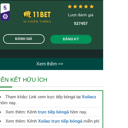
5
Lượt đánh giá
527457
ĐÁNH GIÁ
ĐĂNG KÝ
Xem thêm >>
IÊN KẾT HỮU ÍCH
Tham khảo: Link xem trực tiếp bóngá tại
Xoilacz
hôm nay.
Xem thêm: Kênh
trực tiếp bóngá
hôm nay.
Xem thêm: Kênh
Xoilac trực tiếp bóngá
miễn phí