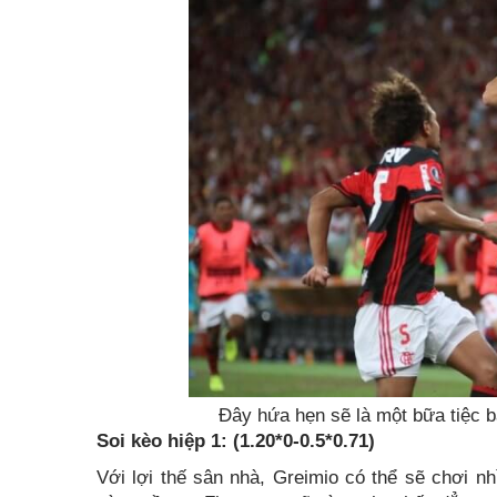
Đây hứa hẹn sẽ là một bữa tiệc 
Soi kèo hiệp 1: (1.20*0-0.5*0.71)
Với lợi thế sân nhà, Greimio có thể sẽ chơi nh