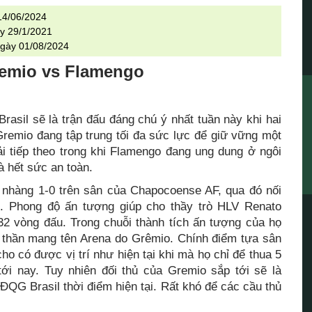
14/06/2024
y 29/1/2021
ngày 01/08/2024
remio vs Flamengo
rasil sẽ là trận đấu đáng chú ý nhất tuần này khi hai
Gremio đang tập trung tối đa sức lực để giữ vững một
i tiếp theo trong khi Flamengo đang ung dung ở ngôi
à hết sức an toàn.
 nhàng 1-0 trên sân của Chapocoense AF, qua đó nối
 5. Phong độ ấn tượng giúp cho thầy trò HLV Renato
2 vòng đấu. Trong chuỗi thành tích ấn tượng của họ
 thần mang tên Arena do Grêmio. Chính điểm tựa sân
o có được vị trí như hiện tại khi mà họ chỉ để thua 5
tới nay. Tuy nhiên đối thủ của Gremio sắp tới sẽ là
VĐQG Brasil thời điểm hiện tại. Rất khó để các cầu thủ