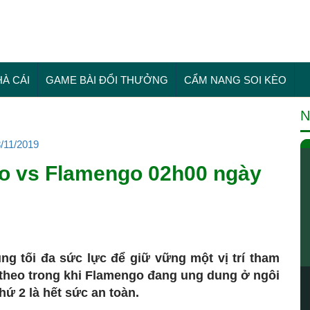
À CÁI
GAME BÀI ĐỔI THƯỞNG
CẨM NANG SOI KÈO
N
/11/2019
io vs Flamengo 02h00 ngày
ng tối đa sức lực để giữ vững một vị trí tham
 theo trong khi Flamengo đang ung dung ở ngôi
hứ 2 là hết sức an toàn.