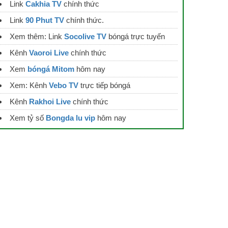
Link
Cakhia TV
chính thức
Link
90 Phut TV
chính thức.
Xem thêm: Link
Socolive TV
bóngá trực tuyến
Kênh
Vaoroi Live
chính thức
Xem
bóngá Mitom
hôm nay
Xem: Kênh
Vebo TV
trực tiếp bóngá
Kênh
Rakhoi Live
chính thức
Xem tỷ số
Bongda lu vip
hôm nay