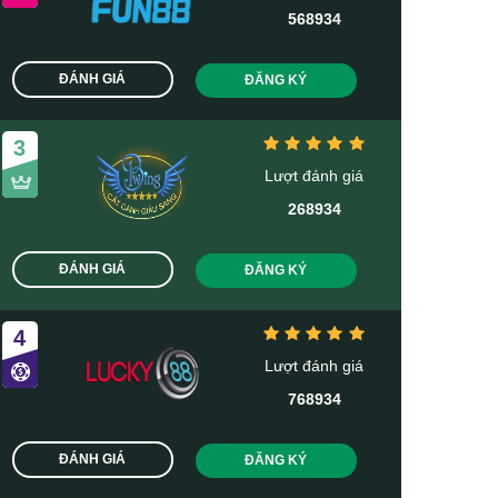
568934
ĐÁNH GIÁ
ĐĂNG KÝ
3
Lượt đánh giá
268934
ĐÁNH GIÁ
ĐĂNG KÝ
4
Lượt đánh giá
768934
ĐÁNH GIÁ
ĐĂNG KÝ