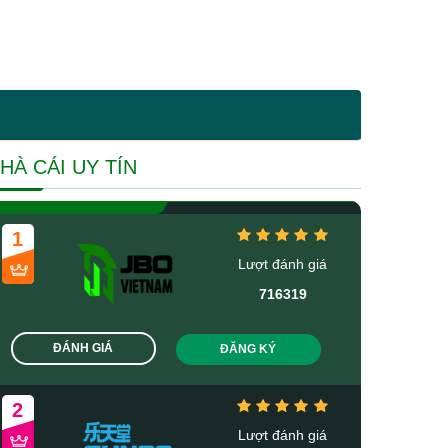
HÀ CÁI UY TÍN
1
Lượt đánh giá
716319
ĐÁNH GIÁ
ĐĂNG KÝ
2
Lượt đánh giá