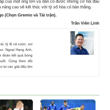
ấp của một ông lớn và dần có được những cơ hội đầu
ả năng cao sẽ kết thúc với tỷ số hòa có bàn thắng.
o (Chọn Gremio và Tài trận).
Trần Viên Linh
i, tỷ lệ cá cược, soi
như: Ngoại Hạng Anh,
dự đoán kết quả bóng
uốt. Cùng theo dõi
o từ các giải đấu lớn