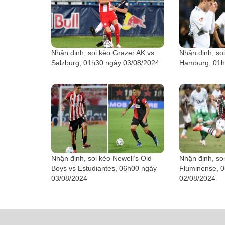
Nhận định, soi kèo Grazer AK vs
Nhận định, so
Salzburg, 01h30 ngày 03/08/2024
Hamburg, 01h
Nhận định, soi kèo Newell’s Old
Nhận định, so
Boys vs Estudiantes, 06h00 ngày
Fluminense, 
03/08/2024
02/08/2024