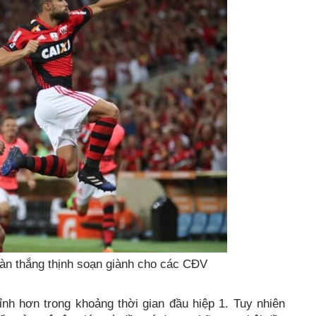
bàn thắng thịnh soạn giành cho các CĐV
ỉnh hơn trong khoảng thời gian đầu hiệp 1. Tuy nhiên