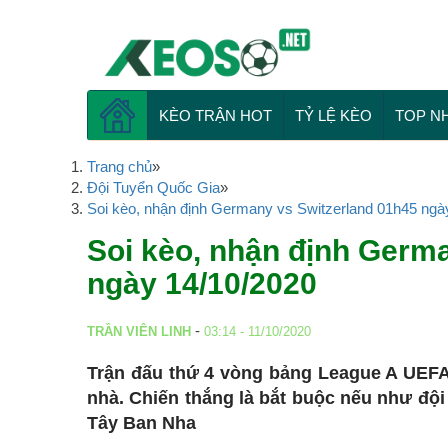
KÈO TRẬN HOT
TỶ LỆ KÈO
TOP NH
Trang chủ
»
Đội Tuyển Quốc Gia
»
Soi kèo, nhận định Germany vs Switzerland 01h45 ngà
Soi kèo, nhận định Germ
ngày 14/10/2020
-
TRẦN VIÊN LINH
03:14 - 11/10/2020
Trận đấu thứ 4 vòng bảng League A UEFA 
nhà. Chiến thắng là bắt buộc nếu như đội
Tây Ban Nha