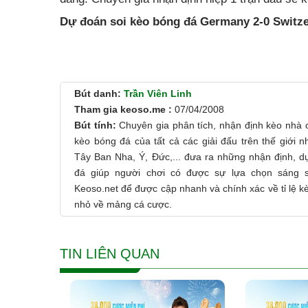
Dự đoán soi kèo bóng đá Germany
2-0
Switz
Bút danh:
Trần Viên Linh
Tham gia keoso.me :
07/04/2008
Bút tính:
Chuyên gia phân tích, nhận định kèo nhà cá
kèo bóng đá của tất cả các giải đấu trên thế giới 
Tây Ban Nha, Ý, Đức,... đưa ra những nhận định, 
đá giúp người chơi có được sự lựa chọn sáng s
Keoso.net để được cập nhanh và chính xác về tỉ lệ kè
nhỏ về mảng cá cược.
TIN LIÊN QUAN