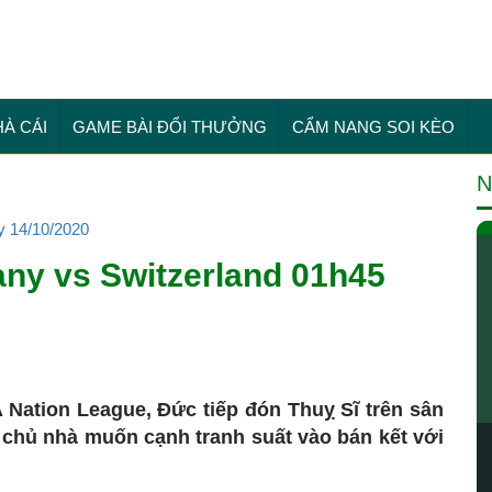
À CÁI
GAME BÀI ĐỔI THƯỞNG
CẨM NANG SOI KÈO
N
y 14/10/2020
any vs Switzerland 01h45
Nation League, Đức tiếp đón Thuỵ Sĩ trên sân
 chủ nhà muốn cạnh tranh suất vào bán kết với