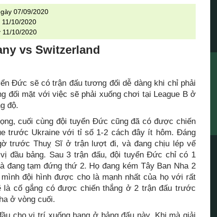
ngày 07/09/2020
 11/10/2020
y 11/10/2020
any
vs
Switzerland
ển Đức sẽ có trận đấu tương đối dễ dàng khi chỉ phải
ng đối mặt với việc sẽ phải xuống chơi tại League B ở
g độ.
 vọng, cuối cùng đội tuyển Đức cũng đã có được chiến
e trước Ukraine với tỉ số 1-2 cách đây ít hôm. Đáng
ờ trước Thuỵ Sĩ ở trận lượt đi, và đang chịu lép vế
vị đầu bảng. Sau 3 trận đấu, đội tuyển Đức chỉ có 1
 và đang tạm đứng thứ 2. Họ đang kém Tây Ban Nha 2
mình đội hình được cho là mạnh nhất của họ với rất
 là cố gắng có được chiến thắng ở 2 trận đấu trước
ha ở vòng cuối.
ầu cho vị trí xuống hạng ở bảng đấu này. Khi mà giải