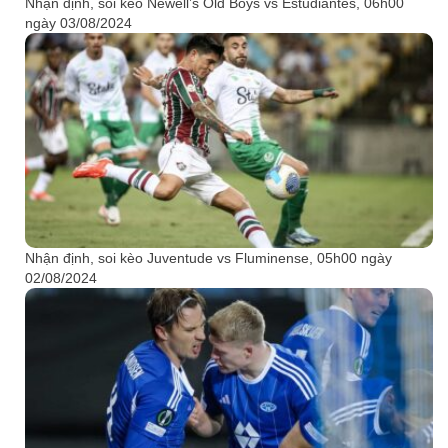
Nhận định, soi kèo Newell’s Old Boys vs Estudiantes, 06h00
ngày 03/08/2024
Nhận định, soi kèo Juventude vs Fluminense, 05h00 ngày
02/08/2024