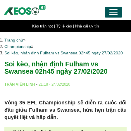
Kèo trận hot |
Tỷ lệ kèo |
Nhà cái uy tín
»
Trang chủ
»
Championship
Soi kèo, nhận định Fulham vs Swansea 02h45 ngày 27/02/2020
Soi kèo, nhận định Fulham vs
Swansea 02h45 ngày 27/02/2020
-
TRẦN VIÊN LINH
21:18 - 24/02/2020
Vòng 35 EFL Championship sẽ diễn ra cuộc đối
đầu giữa Fulham vs Swansea, hứa hẹn trận cầu
quyết liệt và hấp dẫn.