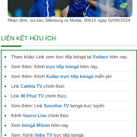
Nhận định, soi kèo Silkeborg vs Molde, 00h15 ngày 02/08/2024
LIÊN KẾT HỮU ÍCH
Tham khảo: Link xem trực tiếp bóngá tại
Xoilacz
hôm nay.
Xem thêm: Kênh
trực tiếp bóngá
hôm nay.
Xem thêm: Kênh
Xoilac trực tiếp bóngá
miễn phí
Link
Cakhia TV
chính thức
Link
90 Phut TV
chính thức.
Xem thêm: Link
Socolive TV
bóngá trực tuyến
Kênh
Vaoroi Live
chính thức
Xem
bóngá Mitom
hôm nay
Xem: Kênh
Vebo TV
trực tiếp bóngá