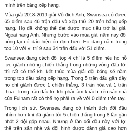
mình trên bảng xếp hạng.
Mùa giải 2018-2019 giải Vô địch Anh,
Swansea
có được
65 điểm sau 46 trận đấu và xếp thứ 20 trên bảng xếp
hạng. Họ đã không thể đạt được mục tiêu trở lại giải
Ngoại hạng Anh. Nhưng bước vào mùa giải năm nay đội
bóng lại có dấu hiệu ổn định hơn. Họ đang nằm trong
top 10 với vị trí 9 sau 34 trận đấu với 51 điểm.
Swansea đang cách đội top 4 chỉ là 5 điểm nếu họ nỗ
lực giành những chiến thắng trong những vòng đấu tới
thì rất có thể khi kết thúc mùa giải đội bóng sẽ nằm
trong top đầu bảng xếp hạng.
Trong 5 trận đấu gần đây
họ chỉ giành được 1 chiến thắng, 3 trận hòa và 1 trận
thua. Trong trận đấu tới khi phải làm khách trên sân nhà
của Fulham rất có thể họ phải ra về với 0 điểm trên tay.
Trong lịch sử, Swansea đang có thành tích đối đầu
nhỉnh hơn khi đã giành tới 5 chiến thắng trong 8 lần gần
nhất 2 đội gặp nhau. Nhưng ở lần đối đầu này với lợi
thế trên sân nhà và đội hình được đánh giá cao hơn