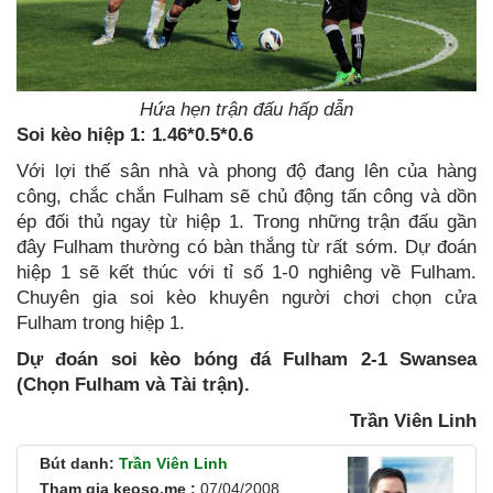
Hứa hẹn trận đấu hấp dẫn
Soi kèo hiệp 1: 1.46*0.5*0.6
Với lợi thế sân nhà và phong độ đang lên của hàng
công, chắc chắn Fulham sẽ chủ động tấn công và dồn
ép đối thủ ngay từ hiệp 1. Trong những trận đấu gần
đây Fulham thường có bàn thắng từ rất sớm. Dự đoán
hiệp 1 sẽ kết thúc với tỉ số 1-0 nghiêng về Fulham.
Chuyên gia soi kèo khuyên người chơi chọn cửa
Fulham trong hiệp 1.
Dự đoán soi kèo bóng đá Fulham 2-1 Swansea
(Chọn Fulham và Tài trận).
Trần Viên Linh
Bút danh:
Trần Viên Linh
Tham gia keoso.me :
07/04/2008