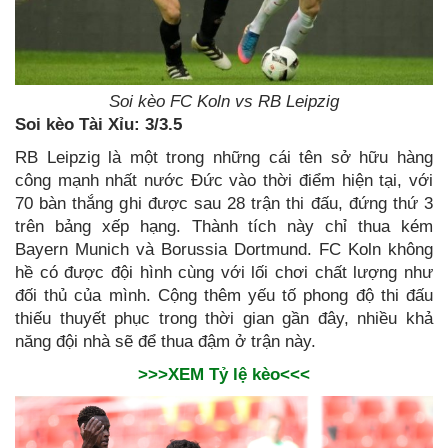
Soi kèo FC Koln vs RB Leipzig
Soi kèo Tài Xỉu: 3/3.5
RB Leipzig là một trong những cái tên sở hữu hàng
công mạnh nhất nước Đức vào thời điểm hiện tại, với
70 bàn thắng ghi được sau 28 trận thi đấu, đứng thứ 3
trên bảng xếp hạng. Thành tích này chỉ thua kém
Bayern Munich và Borussia Dortmund. FC Koln không
hề có được đội hình cùng với lối chơi chất lượng như
đối thủ của mình. Cộng thêm yếu tố phong độ thi đấu
thiếu thuyết phục trong thời gian gần đây, nhiều khả
năng đội nhà sẽ để thua đậm ở trận này.
>>>XEM Tỷ lệ kèo<<<