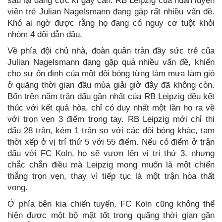
sau lại đang cực kì gay cấn. RB Leipzig của huấn luyện
viên trẻ Julian Nagelsmann đang gặp rất nhiều vấn đề.
Khó ai ngờ được rằng họ đang có nguy cơ tuột khỏi
nhóm 4 đội dẫn đầu.
Về phía đội chủ nhà, đoàn quân tràn đầy sức trẻ của
Julian Nagelsmann đang gặp quá nhiều vấn đề, khiến
cho sự ổn định của một đội bóng từng làm mưa làm gió
ở quãng thời gian đầu mùa giải giờ đây đã không còn.
Bốn trên năm trận đấu gần nhất của RB Leipzig đều kết
thúc với kết quả hòa, chỉ có duy nhất một lần họ ra về
với trọn vẹn 3 điểm trong tay. RB Leipzig mới chỉ thi
đấu 28 trận, kém 1 trận so với các đội bóng khác, tạm
thời xếp ở vị trí thứ 5 với 55 điểm. Nếu có điểm ở trận
đấu với FC Koln, họ sẽ vươn lên vị trí thứ 3, nhưng
chắc chắn điều mà Leipzig mong muốn là một chiến
thắng trọn vẹn, thay vì tiếp tục là một trận hòa thất
vọng.
Ở phía bên kia chiến tuyến, FC Koln cũng không thể
hiện được một bộ mặt tốt trong quãng thời gian gần