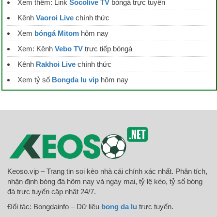
Xem thêm: Link
Socolive TV
bóngá trực tuyến
Kênh
Vaoroi Live
chính thức
Xem
bóngá Mitom
hôm nay
Xem: Kênh
Vebo TV
trực tiếp bóngá
Kênh
Rakhoi Live
chính thức
Xem tỷ số
Bongda lu vip
hôm nay
Keoso.vip – Trang tin soi kèo nhà cái chính xác nhất. Phân tích,
nhận định bóng đá hôm nay và ngày mai, tỷ lệ kèo, tỷ số bóng
đá trực tuyến cập nhật 24/7.
Đối tác: Bongdainfo – Dữ liệu
bong da lu
trực tuyến.