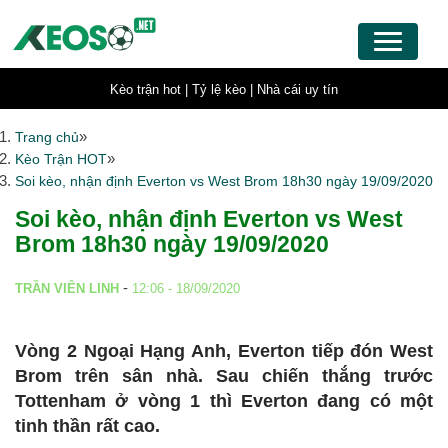
Kèo trận hot |
Tỷ lệ kèo |
Nhà cái uy tín
»
Trang chủ
»
Kèo Trận HOT
Soi kèo, nhận định Everton vs West Brom 18h30 ngày 19/09/2020
Soi kèo, nhận định Everton vs West
Brom 18h30 ngày 19/09/2020
-
TRẦN VIÊN LINH
12:06 - 18/09/2020
Vòng 2 Ngoại Hạng Anh, Everton tiếp đón West
Brom trên sân nhà. Sau chiến thắng trước
Tottenham ở vòng 1 thì Everton đang có một
tinh thần rất cao.