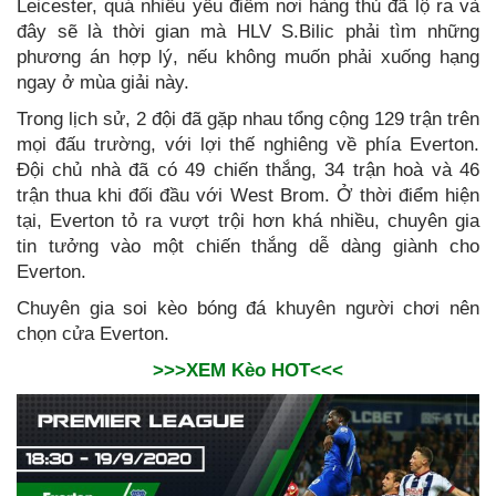
Leicester, quá nhiều yếu điểm nơi hàng thủ đã lộ ra và
đây sẽ là thời gian mà HLV S.Bilic phải tìm những
phương án hợp lý, nếu không muốn phải xuống hạng
ngay ở mùa giải này.
Trong lịch sử, 2 đội đã gặp nhau tổng cộng 129 trận trên
mọi đấu trường, với lợi thế nghiêng về phía Everton.
Đội chủ nhà đã có 49 chiến thắng, 34 trận hoà và 46
trận thua khi đối đầu với West Brom. Ở thời điểm hiện
tại, Everton tỏ ra vượt trội hơn khá nhiều, chuyên gia
tin tưởng vào một chiến thắng dễ dàng giành cho
Everton.
Chuyên gia soi kèo bóng đá khuyên người chơi nên
chọn cửa Everton.
>>>XEM Kèo HOT<<<