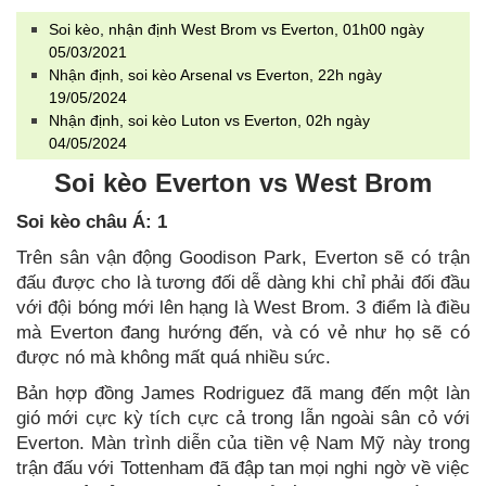
Soi kèo, nhận định West Brom vs Everton, 01h00 ngày
05/03/2021
Nhận định, soi kèo Arsenal vs Everton, 22h ngày
19/05/2024
Nhận định, soi kèo Luton vs Everton, 02h ngày
04/05/2024
Soi kèo
Everton vs West Brom
Soi kèo châu Á:
1
Trên sân vận động Goodison Park, Everton sẽ có trận
đấu được cho là tương đối dễ dàng khi chỉ phải đối đầu
với đội bóng mới lên hạng là West Brom. 3 điểm là điều
mà Everton đang hướng đến, và có vẻ như họ sẽ có
được nó mà không mất quá nhiều sức.
Bản hợp đồng James Rodriguez đã mang đến một làn
gió mới cực kỳ tích cực cả trong lẫn ngoài sân cỏ với
Everton. Màn trình diễn của tiền vệ Nam Mỹ này trong
trận đấu với Tottenham đã đập tan mọi nghi ngờ về việc