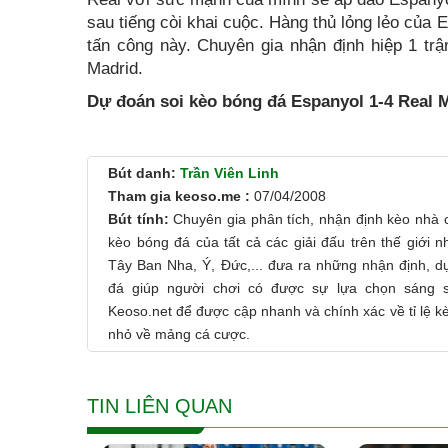
sau tiếng còi khai cuộc. Hàng thủ lỏng lẻo của
tấn công này. Chuyên gia nhận định hiệp 1 trậ
Madrid.
Dự đoán soi kèo bóng đá Espanyol
1-4
Real M
Bút danh:
Trần Viên Linh
Tham gia keoso.me :
07/04/2008
Bút tính:
Chuyên gia phân tích, nhận định kèo nhà cá
kèo bóng đá của tất cả các giải đấu trên thế giới 
Tây Ban Nha, Ý, Đức,... đưa ra những nhận định, 
đá giúp người chơi có được sự lựa chọn sáng s
Keoso.net để được cập nhanh và chính xác về tỉ lệ kè
nhỏ về mảng cá cược.
TIN LIÊN QUAN