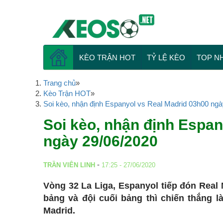
KÈO TRẬN HOT
TỶ LỆ KÈO
TOP NH
Trang chủ
»
Kèo Trận HOT
»
Soi kèo, nhận định Espanyol vs Real Madrid 03h00 ngà
Soi kèo, nhận định Espan
ngày 29/06/2020
-
TRẦN VIÊN LINH
17:25 - 27/06/2020
Vòng 32 La Liga, Espanyol tiếp đón Real 
bảng và đội cuối bảng thì chiến thắng 
Madrid.