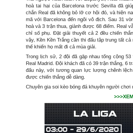
hoà tai hại của Barcelona trước Sevilla đã g
chắn Real đã không bỏ lỡ cơ hội đó, và hiện 
mã với Barcelona đến ngôi vô địch. Sau 31 vòn
hoà và 3 trận thua, giành được 68 điểm. Real v
chỉ số phụ. Đặt giải thuyết cả 2 đều chiến thắ
vậy, Kền Kền Trắng cần thi đấu tập trung tất cả
thể khiến họ mất đi cả mùa giải.
Trong lịch sử, 2 đội đã gặp nhau tổng cộng 53 
Real Madrid. Đội khách đã có 39 trận thắng, 6 tr
đấu này, với tương quan lực lượng chênh lệch
được chiến thắng dễ dàng.
Chuyên gia soi kèo bóng đá khuyên người chơi 
>>>XEM