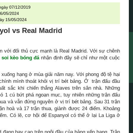
 ngày 07/12/2019
26/05/2024
gày 15/05/2024
yol vs Real Madrid
 với đối thủ cực mạnh là Real Madrid. Với sự chênh
a
soi kèo bóng đá
nhận định đây sẽ chỉ như một cuộc
 xuống hạng ở mùa giải năm nay. Với phong độ tệ hại
hính mình thoát khỏi vị trí bét bảng. Ở trận đấu đầu
xuất sắc khi chiến thắng Alaves trên sân nhà. Những
có 1 cú bứt phá ngoạn mục, tuy nhiên những trận đấu
 thua và vẫn đứng nguyên ở vị trí bét bảng. Sau 31 trận
rận hoà và 17 trận thua, giành được 24 điểm. Khoảng
iểm. Có lẽ, cơ hội để Espanyol có thể ở lại La Liga ở
d đang bay cao trên ngôi đầu của bảng xếp hạng. Trận