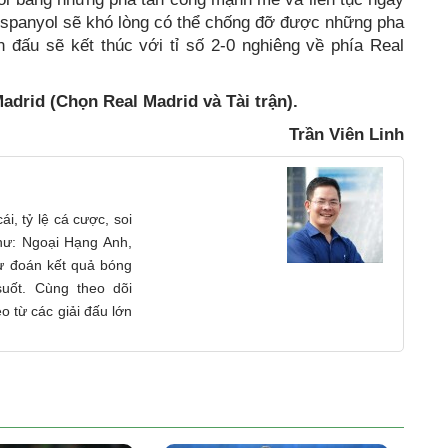
 Espanyol sẽ khó lòng có thể chống đỡ được những pha
n đấu sẽ kết thúc với tỉ số 2-0 nghiêng về phía Real
adrid
(Chọn Real
Madrid
và Tài
trận).
Trần Viên Linh
i, tỷ lệ cá cược, soi
như: Ngoại Hạng Anh,
dự đoán kết quả bóng
uốt. Cùng theo dõi
o từ các giải đấu lớn