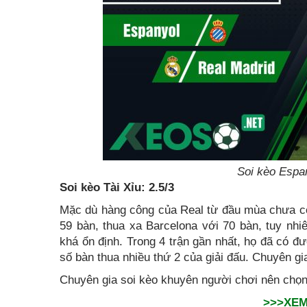
Soi kèo Espa
Soi kèo Tài Xỉu:
2.5/3
Mặc dù hàng công của Real từ đầu mùa chưa c
59 bàn, thua xa Barcelona với 70 bàn, tuy nh
khá ổn định. Trong 4 trận gần nhất, họ đã có đ
số bàn thua nhiều thứ 2 của giải đấu. Chuyên gi
Chuyên gia soi kèo khuyên người chơi nên chọn
>>>XEM 