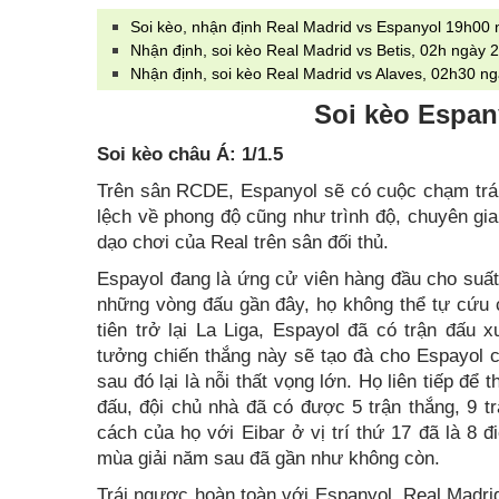
Soi kèo, nhận định Real Madrid vs Espanyol 19h00
Nhận định, soi kèo Real Madrid vs Betis, 02h ngày 
Nhận định, soi kèo Real Madrid vs Alaves, 02h30 n
Soi kèo
Espan
Soi kèo châu Á:
1/1.5
Trên sân RCDE, Espanyol sẽ có cuộc chạm trán
lệch về phong độ cũng như trình độ, chuyên gi
dạo chơi của Real trên sân đối thủ.
Espayol đang là ứng cử viên hàng đầu cho suất
những vòng đấu gần đây, họ không thể tự cứu c
tiên trở lại La Liga, Espayol đã có trận đấu 
tưởng chiến thắng này sẽ tạo đà cho Espayol 
sau đó lại là nỗi thất vọng lớn. Họ liên tiếp để
đấu, đội chủ nhà đã có được 5 trận thắng, 9 t
cách của họ với Eibar ở vị trí thứ 17 đã là 8 đ
mùa giải năm sau đã gần như không còn.
Trái ngược hoàn toàn với Espanyol, Real Madri