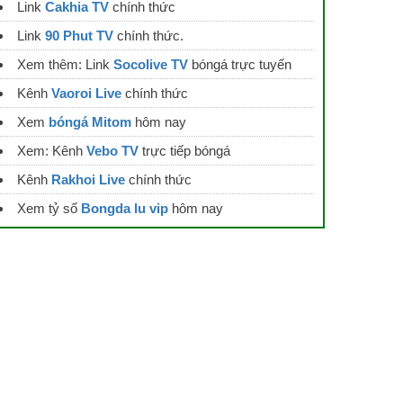
Link
Cakhia TV
chính thức
Link
90 Phut TV
chính thức.
Xem thêm: Link
Socolive TV
bóngá trực tuyến
Kênh
Vaoroi Live
chính thức
Xem
bóngá Mitom
hôm nay
Xem: Kênh
Vebo TV
trực tiếp bóngá
Kênh
Rakhoi Live
chính thức
Xem tỷ số
Bongda lu vip
hôm nay