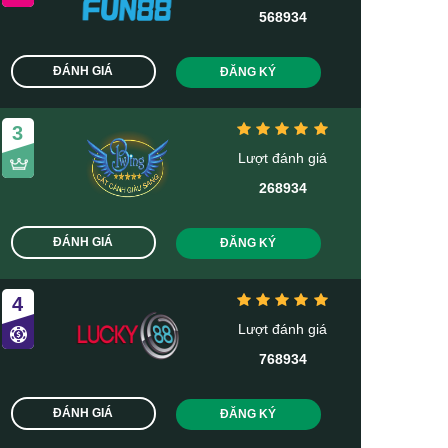
568934
ĐÁNH GIÁ
ĐĂNG KÝ
3
Lượt đánh giá
268934
ĐÁNH GIÁ
ĐĂNG KÝ
4
Lượt đánh giá
768934
ĐÁNH GIÁ
ĐĂNG KÝ