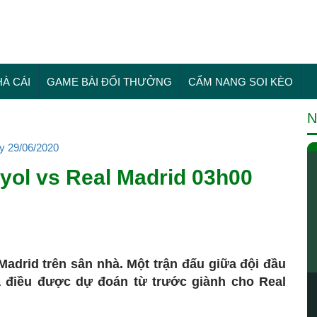
À CÁI
GAME BÀI ĐỔI THƯỞNG
CẨM NANG SOI KÈO
N
y 29/06/2020
yol vs Real Madrid 03h00
Madrid trên sân nhà. Một trận đấu giữa đội đầu
là điều được dự đoán từ trước giành cho Real