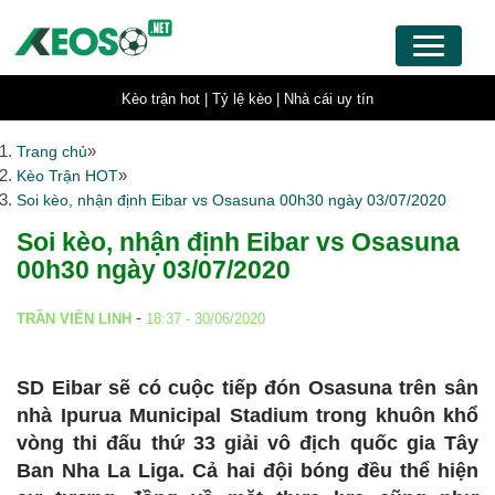
Kèo trận hot |
Tỷ lệ kèo |
Nhà cái uy tín
»
Trang chủ
»
Kèo Trận HOT
Soi kèo, nhận định Eibar vs Osasuna 00h30 ngày 03/07/2020
Soi kèo, nhận định Eibar vs Osasuna
00h30 ngày 03/07/2020
-
TRẦN VIÊN LINH
18:37 - 30/06/2020
SD Eibar sẽ có cuộc tiếp đón Osasuna trên sân
nhà Ipurua Municipal Stadium trong khuôn khổ
vòng thi đấu thứ 33 giải vô địch quốc gia Tây
Ban Nha La Liga. Cả hai đội bóng đều thể hiện