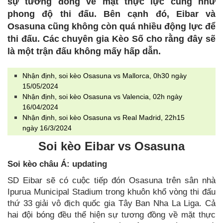
sự tương đồng về mặt thực lực cũng như
phong độ thi đấu. Bên cạnh đó, Eibar và
Osasuna cũng không còn quá nhiều động lực để
thi đấu. Các chuyên gia Kèo Số cho rằng đây sẽ
là một trận đấu không mấy hấp dẫn.
Nhận định, soi kèo Osasuna vs Mallorca, 0h30 ngày
15/05/2024
Nhận định, soi kèo Osasuna vs Valencia, 02h ngày
16/04/2024
Nhận định, soi kèo Osasuna vs Real Madrid, 22h15
ngày 16/3/2024
Soi kèo Eibar vs Osasuna
Soi kèo châu Á: updating
SD Eibar sẽ có cuộc tiếp đón Osasuna trên sân nhà
Ipurua Municipal Stadium trong khuôn khổ vòng thi đấu
thứ 33 giải vô địch quốc gia Tây Ban Nha La Liga. Cả
hai đội bóng đều thể hiện sự tương đồng về mặt thực