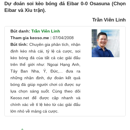
Dự đoán soi kèo bóng đá Eibar 0-0 Osasuna
(Chọn
Eibar và Xỉu
trận).
Trần Viên Linh
Bút danh:
Trần Viên Linh
Tham gia keoso.me :
07/04/2008
Bút tính:
Chuyên gia phân tích, nhận
định kèo nhà cái, tỷ lệ cá cược, soi
kèo bóng đá của tất cả các giải đấu
trên thế giới như: Ngoại Hạng Anh,
Tây Ban Nha, Ý, Đức,... đưa ra
những nhận định, dự đoán kết quả
bóng đá giúp người chơi có được sự
lựa chọn sáng suốt. Cùng theo dõi
Keoso.net để được cập nhanh và
chính xác về tỉ lệ kèo từ các giải đấu
lớn nhỏ về mảng cá cược.