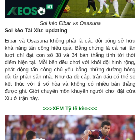
Soi kèo Eibar vs Osasuna
Soi kèo Tài Xỉu: updating
Eibar và Osasuna không phải là các đội bóng sở hữu
khả năng tấn công hiệu quả. Bằng chứng là cả hai lần
lượt chỉ đạt con số 38 và 34 bàn thắng tính tới thời
điểm hiện tại. Mỗi bên đều chơi với khối đội hình rộng,
phát động tấn công chủ yếu bằng những đường bóng
dài từ phần sân nhà. Như đã đề cập, trận đấu có thể sẽ
kết thúc với tỉ số hòa và không có nhiều bàn thắng
được ghi. Giới chuyên môn khuyên người chơi đặt cửa
Xỉu ở trận này.
>>>XEM Tỷ lệ kèo<<<