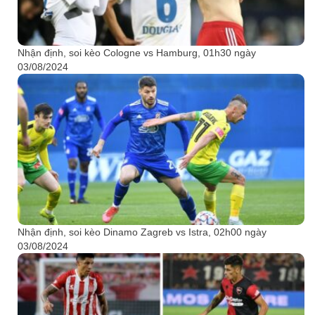
Nhận định, soi kèo Cologne vs Hamburg, 01h30 ngày
03/08/2024
Nhận định, soi kèo Dinamo Zagreb vs Istra, 02h00 ngày
03/08/2024