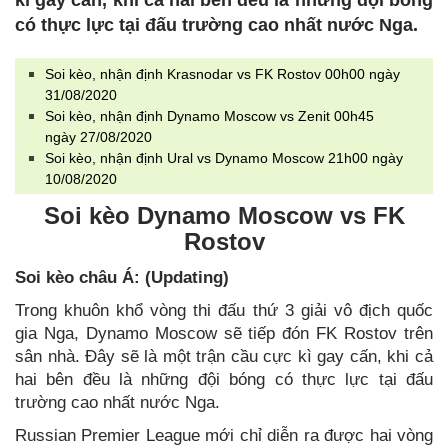
kì gay cấn, khi cả hai bên đều là những đội bóng
có thực lực tại đấu trường cao nhất nước Nga.
Soi kèo, nhận định Krasnodar vs FK Rostov 00h00 ngày
31/08/2020
Soi kèo, nhận định Dynamo Moscow vs Zenit 00h45
ngày 27/08/2020
Soi kèo, nhận định Ural vs Dynamo Moscow 21h00 ngày
10/08/2020
Soi kèo Dynamo Moscow vs FK
Rostov
Soi kèo châu Á:
(Updating)
Trong khuôn khổ vòng thi đấu thứ 3 giải vô địch quốc
gia Nga, Dynamo Moscow sẽ tiếp đón FK Rostov trên
sân nhà. Đây sẽ là một trận cầu cực kì gay cấn, khi cả
hai bên đều là những đội bóng có thực lực tại đấu
trường cao nhất nước Nga.
Russian Premier League mới chỉ diễn ra được hai vòng