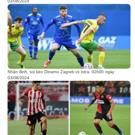
03/08/2024
Nhận định, soi kèo Dinamo Zagreb vs Istra, 02h00 ngày
03/08/2024