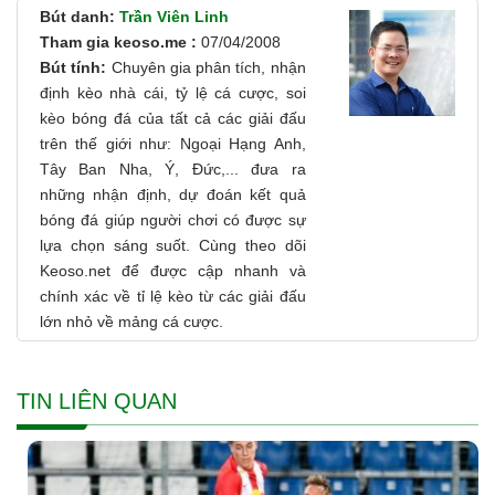
Bút danh:
Trần Viên Linh
Tham gia keoso.me :
07/04/2008
Bút tính:
Chuyên gia phân tích, nhận
định kèo nhà cái, tỷ lệ cá cược, soi
kèo bóng đá của tất cả các giải đấu
trên thế giới như: Ngoại Hạng Anh,
Tây Ban Nha, Ý, Đức,... đưa ra
những nhận định, dự đoán kết quả
bóng đá giúp người chơi có được sự
lựa chọn sáng suốt. Cùng theo dõi
Keoso.net để được cập nhanh và
chính xác về tỉ lệ kèo từ các giải đấu
lớn nhỏ về mảng cá cược.
TIN LIÊN QUAN