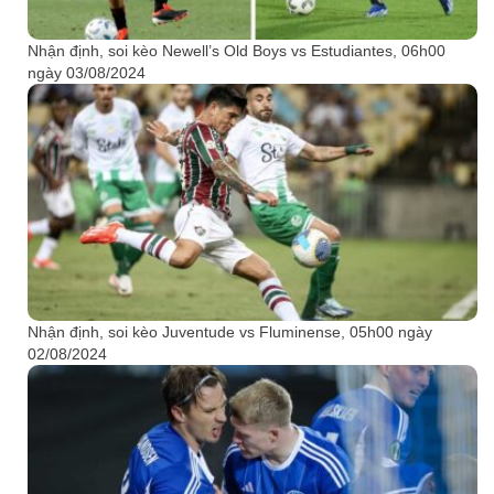
Nhận định, soi kèo Newell’s Old Boys vs Estudiantes, 06h00
ngày 03/08/2024
Nhận định, soi kèo Juventude vs Fluminense, 05h00 ngày
02/08/2024