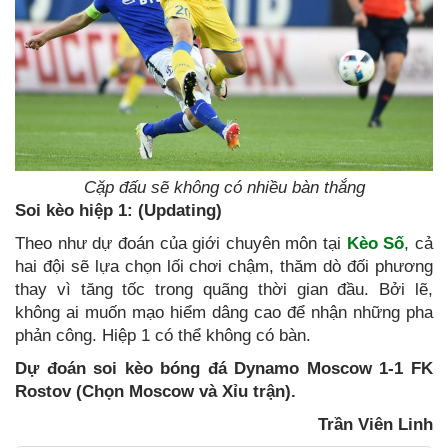
Cặp đấu sẽ không có nhiều bàn thắng
Soi kèo hiệp 1:
(Updating)
Theo như dự đoán của giới chuyên môn tại
Kèo Số
, cả
hai đội sẽ lựa chọn lối chơi chậm, thăm dò đối phương
thay vì tăng tốc trong quãng thời gian đầu. Bởi lẽ,
không ai muốn mạo hiểm dâng cao để nhận những pha
phản công. Hiệp 1 có thể không có bàn.
Dự đoán soi kèo bóng đá Dynamo Moscow 1-1 FK
Rostov
(Chọn Moscow
và
Xỉu
trận).
Trần Viên Linh