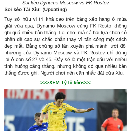
Soi kèo Dynamo Moscow vs FK Rostov
Soi kèo Tài Xỉu:
(Updating)
Tuy sở hữu vị trí khá cao trên bảng xếp hạng ở mùa
giải vừa qua, Dynamo Moscow cùng FK Rosto không
ghi quá nhiều bàn thắng. Lối chơi mà cả hai lựa chọn có
phần đề cao sự chắc chắn thay vì tấn công một cách
đẹp mắt. Bằng chứng số lần xuyên phá mành lưới đối
phương của Dynamo Moscow và FK Rostov chỉ dừng
lại ở con số 27 và 45. Đây sẽ là một trận đấu với nhiều
tình huống căng thẳng, nhưng không có quá nhiều bàn
thắng được ghi. Người chơi nên cân nhắc đặt cửa Xỉu.
>>>XEM Tỷ lệ kèo<<<