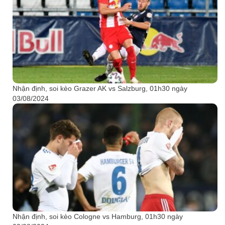
Nhận định, soi kèo Grazer AK vs Salzburg, 01h30 ngày
03/08/2024
Nhận định, soi kèo Cologne vs Hamburg, 01h30 ngày