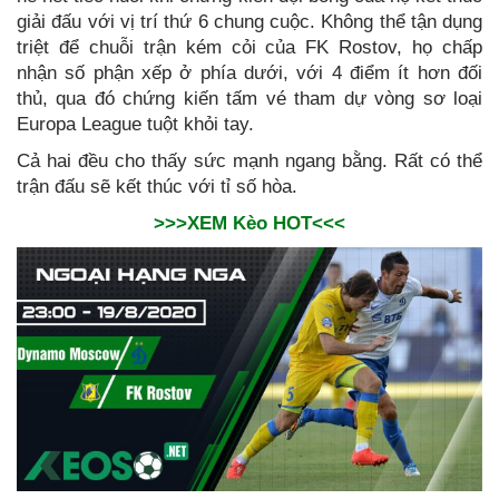
giải đấu với vị trí thứ 6 chung cuộc. Không thể tận dụng
triệt để chuỗi trận kém cỏi của FK Rostov, họ chấp
nhận số phận xếp ở phía dưới, với 4 điểm ít hơn đối
thủ, qua đó chứng kiến tấm vé tham dự vòng sơ loại
Europa League tuột khỏi tay.
Cả hai đều cho thấy sức mạnh ngang bằng. Rất có thể
trận đấu sẽ kết thúc với tỉ số hòa.
>>>XEM Kèo HOT<<<