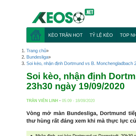
KÈO TRẬN HOT
TỶ LỆ KÈO
TOP NH
Trang chủ
»
Bundesliga
»
Soi kèo, nhận định Dortmund vs B. Monchengladbach 
Soi kèo, nhận định Dort
23h30 ngày 19/09/2020
-
TRẦN VIÊN LINH
05:09 - 18/09/2020
Vòng mở màn Bundesliga, Dortmund tiếp
thư hùng rất đáng xem khi mà thực lực c
Nhận định, soi kèo Dortmund vs Darmstadt, 20h30 