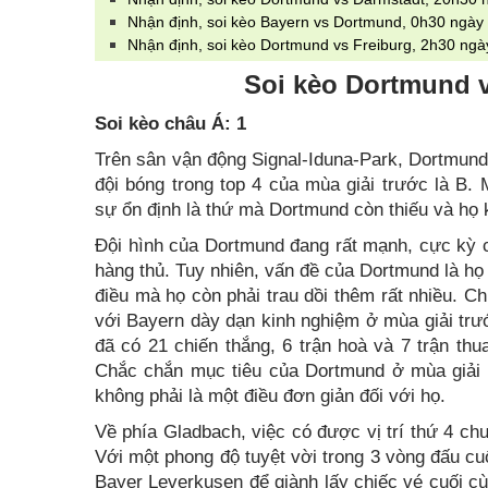
Nhận định, soi kèo Bayern vs Dortmund, 0h30 ngày
Nhận định, soi kèo Dortmund vs Freiburg, 2h30 ngà
Soi kèo
Dortmund 
Soi kèo châu Á:
1
Trên sân vận động Signal-Iduna-Park, Dortmund 
đội bóng trong top 4 của mùa giải trước là B
sự ổn định là thứ mà Dortmund còn thiếu và họ 
Đội hình của Dortmund đang rất mạnh, cực kỳ c
hàng thủ. Tuy nhiên, vấn đề của Dortmund là họ 
điều mà họ còn phải trau dồi thêm rất nhiều. Ch
với Bayern dày dạn kinh nghiệm ở mùa giải trướ
đã có 21 chiến thắng, 6 trận hoà và 7 trận th
Chắc chắn mục tiêu của Dortmund ở mùa giải n
không phải là một điều đơn giản đối với họ.
Về phía Gladbach, việc có được vị trí thứ 4 chu
Với một phong độ tuyệt vời trong 3 vòng đấu cuố
Bayer Leverkusen để giành lấy chiếc vé cuối 