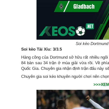
Soi kèo Dortmund
Soi kèo Tài Xỉu:
3/3.5
Hàng công của Dortmund sở hữu rất nhiều ngôi 
84 bàn sau 34 trận ở mùa giải vừa rồi. Về phí
Quốc Gia. Chuyên gia nhận định trận đấu này sẽ
Chuyên gia soi kèo khuyên người chơi nên chọn
>>>XEM 