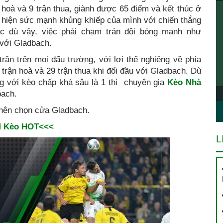
n hoà và 9 trận thua, giành được 65 điểm và kết thúc ở
hể hiện sức mạnh khủng khiếp của mình với chiến thắng
ặc dù vậy, việc phải chạm trán đội bóng mạnh như
 với Gladbach.
trận trên mọi đấu trường, với lợi thế nghiêng về phía
trận hoà và 29 trận thua khi đối đầu với Gladbach. Dù
g với kèo chấp khá sâu là 1 thì chuyên gia
Kèo Nhà
bach.
 nên chọn cửa Gladbach.
 Kèo HOT<<<
L