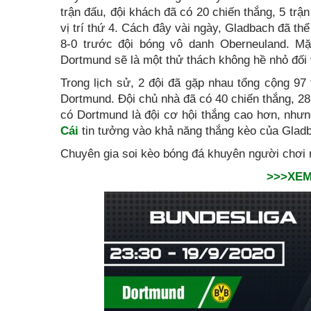
trận đấu, đội khách đã có 20 chiến thắng, 5 trậ
vị trí thứ 4. Cách đây vài ngày, Gladbach đã t
8-0 trước đội bóng vô danh Oberneuland. M
Dortmund sẽ là một thử thách không hề nhỏ đối
Trong lịch sử, 2 đội đã gặp nhau tổng cộng 97 
Dortmund. Đội chủ nhà đã có 40 chiến thắng, 28 
có Dortmund là đội cơ hội thắng cao hơn, nhưn
Cái
tin tưởng vào khả năng thắng kèo của Glad
Chuyên gia soi kèo bóng đá khuyên người chơi
>>>XEM