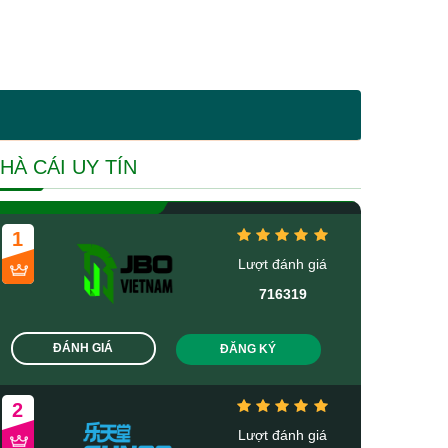
HÀ CÁI UY TÍN
1
Lượt đánh giá
716319
ĐÁNH GIÁ
ĐĂNG KÝ
2
Lượt đánh giá