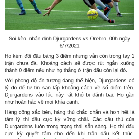
Soi kèo, nhận định Djurgardens vs Orebro, 00h ngày
6/7/2021
Họ kém đội đầu bảng 3 điểm nhưng vẫn còn trong tay 1
trận chưa đá. Khoảng cách sẽ được rút ngắn xuống
thành 0 điểm nếu như họ thắng ở trận đấu còn lại đó.
Với phong độ ấn tượng đang thể hiện, Djurgardens có
lý do để tự tin san lấp khoảng cách về số điểm trên.
Djurgardens vào lúc này rất khó bị đánh bại. Họ gần
như hoàn hảo về mọi khía cạnh.
Hàng công sắc bén, hàng thủ chắc chắn và hơn hết là
tâm lý thi đấu cực kỳ vững chãi. Các cầu thủ của
Djurgardens luôn trong trạng thái sẵn sàng. Họ thi đấu
cực kỳ quyết tâm cho đến khi trận đấu kết thúc.