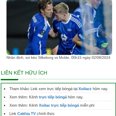
Nhận định, soi kèo Silkeborg vs Molde, 00h15 ngày 02/08/2024
LIÊN KẾT HỮU ÍCH
Tham khảo: Link xem trực tiếp bóngá tại
Xoilacz
hôm nay.
Xem thêm: Kênh
trực tiếp bóngá
hôm nay.
Xem thêm: Kênh
Xoilac trực tiếp bóngá
miễn phí
Link
Cakhia TV
chính thức