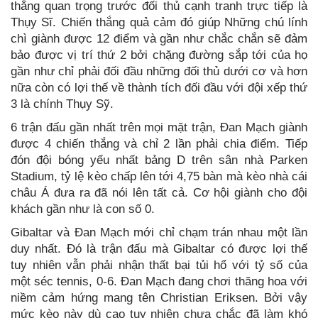
thắng quan trọng trước đối thủ cạnh tranh trực tiếp là
Thụy Sĩ. Chiến thắng quả cảm đó giúp Những chú lính
chì giành được 12 điểm và gần như chắc chắn sẽ đảm
bảo được vị trí thứ 2 bởi chặng đường sắp tới của họ
gần như chỉ phải đối đầu những đối thủ dưới cơ và hơn
nữa còn có lợi thế về thành tích đối đầu với đội xếp thứ
3 là chính Thụy Sỹ.
6 trận đấu gần nhất trên mọi mặt trận, Đan Mạch giành
được 4 chiến thắng và chỉ 2 lần phải chia điểm. Tiếp
đón đội bóng yếu nhất bảng D trên sân nhà Parken
Stadium, tỷ lệ kèo chấp lên tới 4,75 bàn mà kèo nhà cái
châu Á đưa ra đã nói lên tất cả. Cơ hội giành cho đội
khách gần như là con số 0.
Gibaltar và Đan Mạch mới chỉ chạm trán nhau một lần
duy nhất. Đó là trận đấu mà Gibaltar có được lợi thế
tuy nhiên vẫn phải nhận thất bại tủi hổ với tỷ số của
một séc tennis, 0-6. Đan Mạch đang chơi thăng hoa với
niềm cảm hứng mang tên Christian Eriksen. Bởi vậy
mức kèo này dù cao tuy nhiên chưa chắc đã làm khó