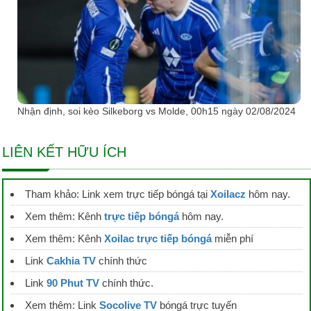
Nhận định, soi kèo Silkeborg vs Molde, 00h15 ngày 02/08/2024
LIÊN KẾT HỮU ÍCH
Tham khảo: Link xem trực tiếp bóngá tại
Xoilacz
hôm nay.
Xem thêm: Kênh
trực tiếp bóngá
hôm nay.
Xem thêm: Kênh
Xoilac trực tiếp bóngá
miễn phí
Link
Cakhia TV
chính thức
Link
90 Phut TV
chính thức.
Xem thêm: Link
Socolive TV
bóngá trực tuyến