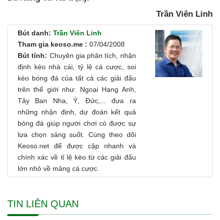
Trần Viên Linh
Bút danh:
Trần Viên Linh
Tham gia keoso.me :
07/04/2008
Bút tính:
Chuyên gia phân tích, nhận
định kèo nhà cái, tỷ lệ cá cược, soi
kèo bóng đá của tất cả các giải đấu
trên thế giới như: Ngoại Hạng Anh,
Tây Ban Nha, Ý, Đức,... đưa ra
những nhận định, dự đoán kết quả
bóng đá giúp người chơi có được sự
lựa chọn sáng suốt. Cùng theo dõi
Keoso.net để được cập nhanh và
chính xác về tỉ lệ kèo từ các giải đấu
lớn nhỏ về mảng cá cược.
TIN LIÊN QUAN