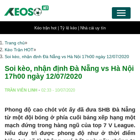
Kèo trận hot |
Tỷ lệ kèo |
Nhà cái uy tín
»
Trang chủ
»
Kèo Trận HOT
Soi kèo, nhận định Đà Nẵng vs Hà Nội 17h00 ngày 12/07/2020
Soi kèo, nhận định Đà Nẵng vs Hà Nội
17h00 ngày 12/07/2020
-
TRẦN VIÊN LINH
02:33 - 10/07/2020
Phong độ cao chót vót ấy đã đưa SHB Đà Nẵng
từ một đội bóng ở phía cuối bảng xếp hạng một
mạch đứng trong hàng ngũ của top 7 V League.
Nếu duy trì được phong độ như ở thời điểm