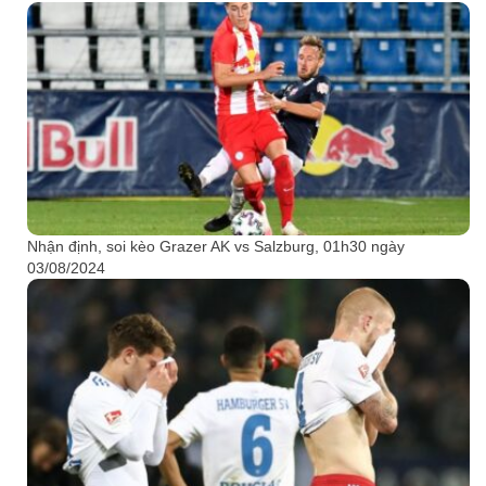
Nhận định, soi kèo Grazer AK vs Salzburg, 01h30 ngày
03/08/2024