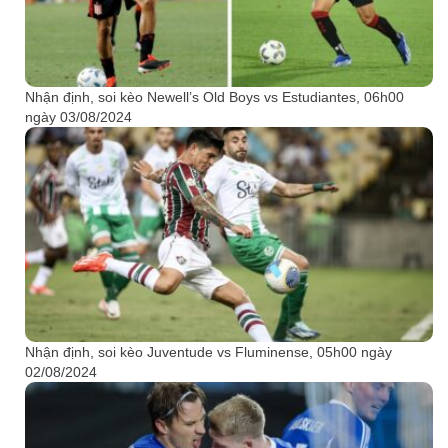
Nhận định, soi kèo Newell’s Old Boys vs Estudiantes, 06h00
ngày 03/08/2024
Nhận định, soi kèo Juventude vs Fluminense, 05h00 ngày
02/08/2024