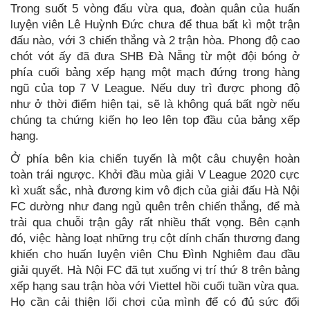
Trong suốt 5 vòng đấu vừa qua, đoàn quân của huấn
luyện viên Lê Huỳnh Đức chưa để thua bất kì một trận
đấu nào, với 3 chiến thắng và 2 trận hòa. Phong độ cao
chót vót ấy đã đưa SHB Đà Nẵng từ một đội bóng ở
phía cuối bảng xếp hạng một mạch đứng trong hàng
ngũ của top 7 V League. Nếu duy trì được phong độ
như ở thời điểm hiện tại, sẽ là không quá bất ngờ nếu
chúng ta chứng kiến họ leo lên top đầu của bảng xếp
hạng.
Ở phía bên kia chiến tuyến là một câu chuyện hoàn
toàn trái ngược. Khởi đầu mùa giải V League 2020 cực
kì xuất sắc, nhà đương kim vô địch của giải đấu Hà Nội
FC dường như đang ngủ quên trên chiến thắng, để mà
trải qua chuỗi trận gây rất nhiều thất vọng. Bên cạnh
đó, việc hàng loạt những trụ cột dính chấn thương đang
khiến cho huấn luyện viên Chu Đình Nghiêm đau đầu
giải quyết. Hà Nội FC đã tụt xuống vị trí thứ 8 trên bảng
xếp hạng sau trận hòa với Viettel hồi cuối tuần vừa qua.
Họ cần cải thiện lối chơi của mình để có đủ sức đối