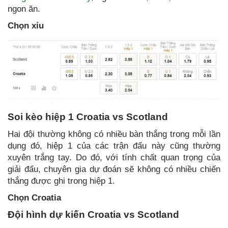
ngon ăn.
Chọn xỉu
Soi kèo hiệp 1 Croatia vs Scotland
Hai đội thường không có nhiều bàn thắng trong mỗi lần
dụng đó, hiệp 1 của các trận đấu này cũng thường
xuyên trắng tay. Do đó, với tính chất quan trọng của
giải đấu, chuyên gia dự đoán sẽ không có nhiều chiến
thắng được ghi trong hiệp 1.
Chọn Croatia
Đội hình dự kiến Croatia vs Scotland