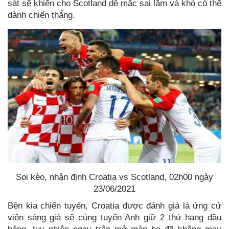
sát sẽ khiến cho Scotland dễ mắc sai lầm và khó có thể
dành chiến thắng.
Soi kèo, nhận định Croatia vs Scotland, 02h00 ngày
23/06/2021
Bên kia chiến tuyến, Croatia được đánh giá là ứng cử
viên sáng giá sẽ cùng tuyển Anh giữ 2 thứ hạng đầu