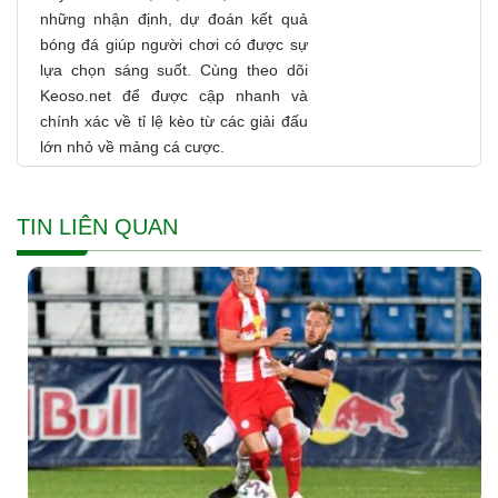
những nhận định, dự đoán kết quả
bóng đá giúp người chơi có được sự
lựa chọn sáng suốt. Cùng theo dõi
Keoso.net để được cập nhanh và
chính xác về tỉ lệ kèo từ các giải đấu
lớn nhỏ về mảng cá cược.
TIN LIÊN QUAN