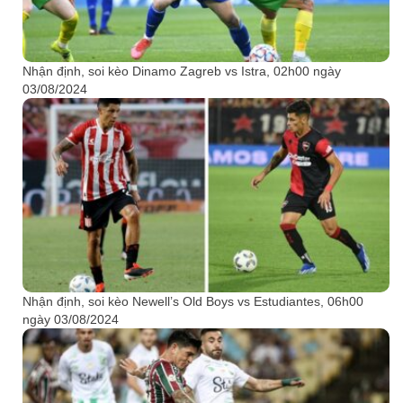
Nhận định, soi kèo Dinamo Zagreb vs Istra, 02h00 ngày
03/08/2024
Nhận định, soi kèo Newell’s Old Boys vs Estudiantes, 06h00
ngày 03/08/2024