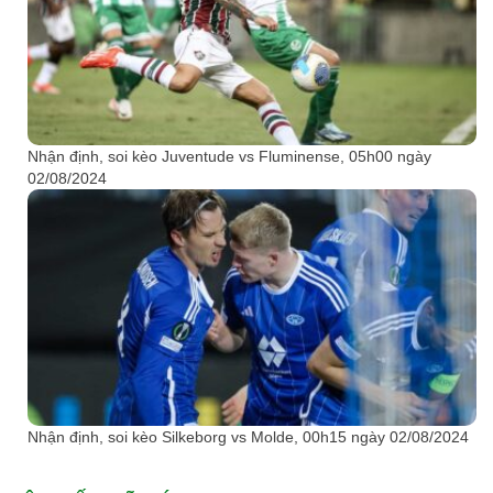
Nhận định, soi kèo Juventude vs Fluminense, 05h00 ngày
02/08/2024
Nhận định, soi kèo Silkeborg vs Molde, 00h15 ngày 02/08/2024