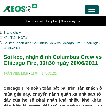
Kèo trận hot |
Tỷ lệ kèo |
Nhà cái uy tín
»
Trang chủ
»
Kèo Trận HOT
Soi kèo, nhận định Columbus Crew vs Chicago Fire, 06h30 ngày
20/06/2021
Soi kèo, nhận định Columbus Crew vs
Chicago Fire, 06h30 ngày 20/06/2021
-
TRẦN VIÊN LINH
11:04 - 17/06/2021
Chicago Fire hoàn toàn bất bại trên sân khách ở
mùa giải này, chuyến hành quân xa nhà sắp tới
đây của họ sẽ phải nhận khá nhiều khó khăn,