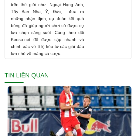
trên thế giới như: Ngoại Hạng Anh,
Tây Ban Nha, Ý, Đức,... đưa ra
những nhận định, dự đoán kết quả
bóng đá giúp người chơi có được sự
lựa chọn sáng suốt. Cùng theo dõi
Keoso.net để được cập nhanh và
chính xác về tỉ lệ kèo từ các giải đấu
lớn nhỏ về mảng cá cược.
TIN LIÊN QUAN