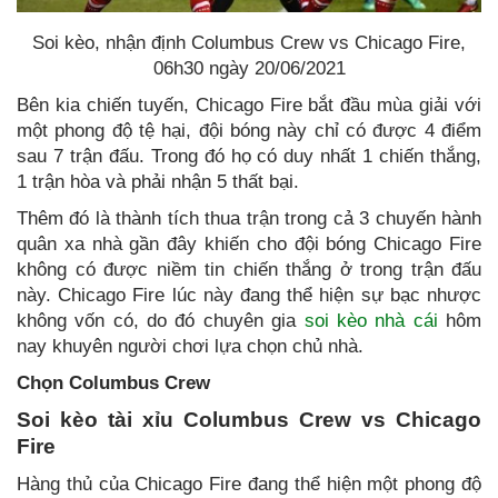
Soi kèo, nhận định Columbus Crew vs Chicago Fire,
06h30 ngày 20/06/2021
Bên kia chiến tuyến, Chicago Fire bắt đầu mùa giải với
một phong độ tệ hại, đội bóng này chỉ có được 4 điểm
sau 7 trận đấu. Trong đó họ có duy nhất 1 chiến thắng,
1 trận hòa và phải nhận 5 thất bại.
Thêm đó là thành tích thua trận trong cả 3 chuyến hành
quân xa nhà gần đây khiến cho đội bóng Chicago Fire
không có được niềm tin chiến thắng ở trong trận đấu
này. Chicago Fire lúc này đang thể hiện sự bạc nhược
không vốn có, do đó chuyên gia
soi kèo nhà cái
hôm
nay khuyên người chơi lựa chọn chủ nhà.
Chọn Columbus Crew
Soi kèo tài xỉu Columbus Crew vs Chicago
Fire
Hàng thủ của Chicago Fire đang thể hiện một phong độ