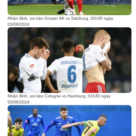
Nhận định, soi kèo Grazer AK vs Salzburg, 01h30 ngày
03/08/2024
Nhận định, soi kèo Cologne vs Hamburg, 01h30 ngày
03/08/2024