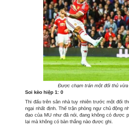
Được chạm trán một đối thủ vừa 
Soi kèo hiệp 1: 0
Thi đấu trên sân nhà tuy nhiên trước một đối 
ngại nhất định. Thế trận phòng ngự chủ động n
đạo của MU như đã nói, đang không có được ph
lại mà không có bàn thắng nào được ghi.