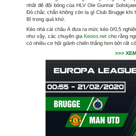
nhất để đội bóng của HLV Ole Gunnar Solskjae
Đỏ chắc chắn không còn lạ gì Club Brugge khi 
Bỉ trong quá khứ.
Kèo nhà cái châu Á đưa ra mức kèo 0/0,5 nghiê
như vậy, các chuyên gia
Keoso.net
cho rằng ngư
có nhiều cơ hội giành chiến thắng hơn bởi rất có
>>> XEM