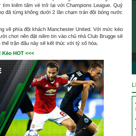
r tìm kiếm tấm vé trở lại với Champions League. Quỷ
họ đã từng không dưới 2 lần chạm trán đội bóng nước
ng về phía đội khách Manchester United. Với mức kèo
ời chơi nên đặt niềm tin vào chủ nhà Club Brugge sẽ
 thể trận đấu này sẽ kết thúc với tỷ số hòa.
 Kèo HOT <<<
L