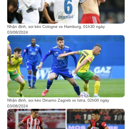
Nhận định, soi kèo Cologne vs Hamburg, 01h30 ngày
03/08/2024
Nhận định, soi kèo Dinamo Zagreb vs Istra, 02h00 ngày
03/08/2024