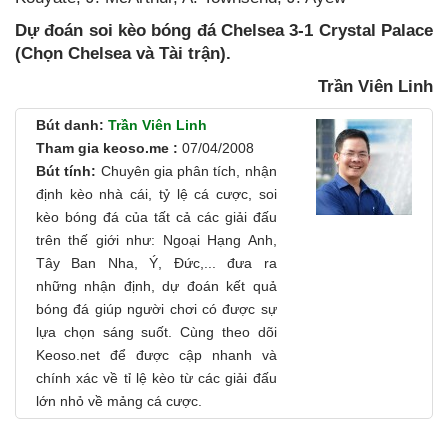
Dự đoán
soi kèo bóng đá Chelsea 3-1 Crystal Palace
(Chọn Chelsea và Tài trận).
Trần Viên Linh
Bút danh:
Trần Viên Linh
Tham gia keoso.me :
07/04/2008
Bút tính:
Chuyên gia phân tích, nhận
định kèo nhà cái, tỷ lệ cá cược, soi
kèo bóng đá của tất cả các giải đấu
trên thế giới như: Ngoại Hạng Anh,
Tây Ban Nha, Ý, Đức,... đưa ra
những nhận định, dự đoán kết quả
bóng đá giúp người chơi có được sự
lựa chọn sáng suốt. Cùng theo dõi
Keoso.net để được cập nhanh và
chính xác về tỉ lệ kèo từ các giải đấu
lớn nhỏ về mảng cá cược.