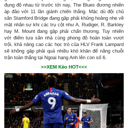
đụng độ nhau từ trước tới nay, The Blues đương nhiên
áp đảo với 11 lần giành chiến thắng. Mặc dù đội chủ
sân Stamford Bridge đang gặp phải khủng hoảng nhẹ về
mặt nhân sự khi các trụ cột như A. Rudiger, R. Barkley
hay M. Mount đang gặp phải chấn thương. Tuy nhiên
với điểm tựa sân nhà cùng phong độ hoàn toàn vượt
trội, khả năng cao các học trò của HLV Frank Lampard
sẽ không gặp phải quá nhiều khó khăn để nâng chuỗi
trận toàn thắng tại Ngoại hạng Anh lên con số 6.
>>XEM Kèo HOT<<<