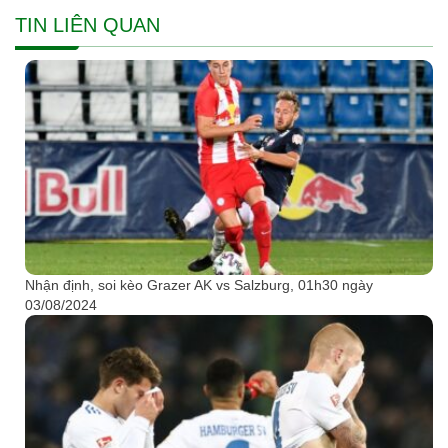
TIN LIÊN QUAN
Nhận định, soi kèo Grazer AK vs Salzburg, 01h30 ngày
03/08/2024