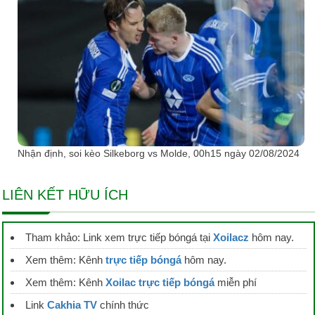
Nhận định, soi kèo Silkeborg vs Molde, 00h15 ngày 02/08/2024
LIÊN KẾT HỮU ÍCH
Tham khảo: Link xem trực tiếp bóngá tại
Xoilacz
hôm nay.
Xem thêm: Kênh
trực tiếp bóngá
hôm nay.
Xem thêm: Kênh
Xoilac trực tiếp bóngá
miễn phí
Link
Cakhia TV
chính thức