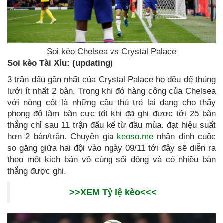
Soi kèo Chelsea vs Crystal Palace
So
i kèo
Tài Xỉu: (updating)
3 trận đấu gần nhất của Crystal Palace họ đều để thủng
lưới ít nhất 2 bàn. Trong khi đó hàng công của Chelsea
với nòng cốt là những cầu thủ trẻ lại đang cho thấy
phong đô làm bàn cực tốt khi đã ghi được tới 25 bàn
thắng chỉ sau 11 trận đấu kể từ đầu mùa. đạt hiệu suất
hơn 2 bàn/trận. Chuyên gia
keoso.me
nhận định cuộc
so găng giữa hai đội vào ngày 09/11 tới đây sẽ diễn ra
theo một kịch bản vô cùng sôi động và có nhiều bàn
thắng được ghi.
>>XEM Tỷ lệ kèo<<<