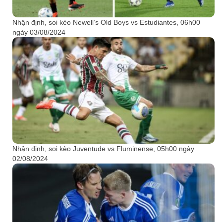
Nhận định, soi kèo Newell’s Old Boys vs Estudiantes, 06h00
ngày 03/08/2024
Nhận định, soi kèo Juventude vs Fluminense, 05h00 ngày
02/08/2024