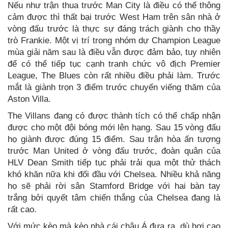
Nếu như trận thua trước Man City là điều có thể thông
cảm được thì thất bại trước West Ham trên sân nhà ở
vòng đấu trước là thực sự đáng trách giành cho thầy
trò Frankie. Một vị trí trong nhóm dự Champion League
mùa giải năm sau là điều vẫn được đảm bảo, tuy nhiên
để có thể tiếp tục cạnh tranh chức vô địch Premier
League, The Blues còn rất nhiều điều phải làm. Trước
mắt là giành trọn 3 điểm trước chuyến viếng thăm của
Aston Villa.
The Villans đang có được thành tích có thể chấp nhận
được cho một đội bóng mới lên hạng. Sau 15 vòng đấu
họ giành được đúng 15 điểm. Sau trận hòa ấn tượng
trước Man United ở vòng đấu trước, đoàn quân của
HLV Dean Smith tiếp tục phải trải qua một thử thách
khó khăn nữa khi đối đầu với Chelsea. Nhiều khả năng
họ sẽ phải rời sân Stamford Bridge với hai bàn tay
trắng bởi quyết tâm chiến thắng của Chelsea đang là
rất cao.
Với mức kèo mà kèo nhà cái châu Á đưa ra, dù hơi cao