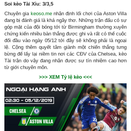
So
i kèo
Tài Xỉu:
3/3,5
Chuyên gia
keoso.me
nhận định lối chơi của Aston Villa
đang bị đánh giá là khá ngây thơ. Những trận đấu có sự
góp mặt của đội bóng tới từ Birmingham thường xuyên
chứng kiến nhiều bàn thắng được ghi và rất có thể cuộc
đối đầu vào ngày 05/12 tới đây sẽ không phải là ngoại
lệ. Cộng thêm quyết tâm giành một chiến thắng tưng
bừng để lấy lại niềm tin nơi các CĐV của Chelsea, kèo
Tài trận do vậy đang nhận được sự tín nhiệm cao hơn
từ giới chuyên môn.
>>> XEM Tỷ lệ kèo <<<