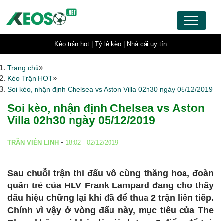
Kèo trận hot |
Tỷ lệ kèo |
Nhà cái uy tín
»
Trang chủ
»
Kèo Trận HOT
Soi kèo, nhận định Chelsea vs Aston Villa 02h30 ngày 05/12/2019
Soi kèo, nhận định Chelsea vs Aston
Villa 02h30 ngày 05/12/2019
-
TRẦN VIÊN LINH
18:02 - 02/12/2019
Sau chuỗi trận thi đấu vô cùng thăng hoa, đoàn
quân trẻ của HLV Frank Lampard đang cho thấy
dấu hiệu chững lại khi đã để thua 2 trận liên tiếp.
Chính vì vậy ở vòng đấu này, mục tiêu của The