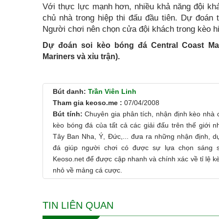
Với thực lực mạnh hơn, nhiều khả năng đội kh
chủ nhà trong hiệp thi đấu đầu tiên. Dự đoán 
Người chơi nên chọn cửa đội khách trong kèo hi
Dự đoán soi kèo bóng đá Central Coast Mar
Mariners và xỉu trận).
Bút danh:
Trần Viên Linh
Tham gia keoso.me :
07/04/2008
Bút tính:
Chuyên gia phân tích, nhận định kèo nhà cá
kèo bóng đá của tất cả các giải đấu trên thế giới 
Tây Ban Nha, Ý, Đức,... đưa ra những nhận định, 
đá giúp người chơi có được sự lựa chọn sáng s
Keoso.net để được cập nhanh và chính xác về tỉ lệ kè
nhỏ về mảng cá cược.
TIN LIÊN QUAN