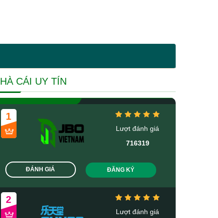
HÀ CÁI UY TÍN
1
Lượt đánh giá
716319
ĐÁNH GIÁ
ĐĂNG KÝ
2
Lượt đánh giá