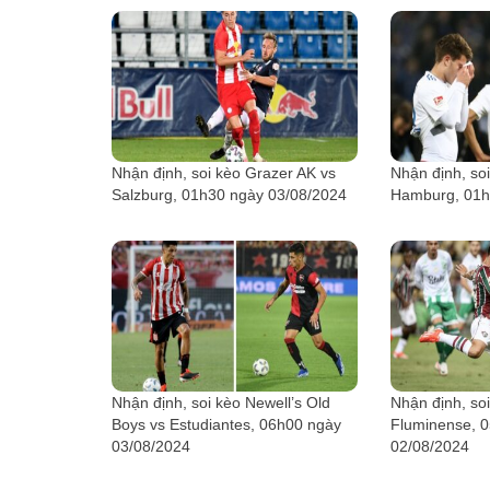
Nhận định, soi kèo Grazer AK vs
Nhận định, so
Salzburg, 01h30 ngày 03/08/2024
Hamburg, 01h
Nhận định, soi kèo Newell’s Old
Nhận định, so
Boys vs Estudiantes, 06h00 ngày
Fluminense, 
03/08/2024
02/08/2024