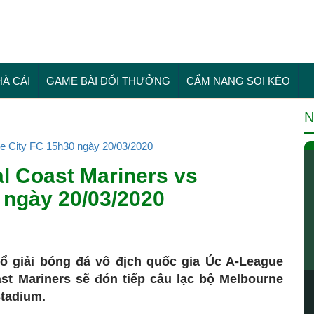
À CÁI
GAME BÀI ĐỔI THƯỞNG
CẨM NANG SOI KÈO
N
ne City FC 15h30 ngày 20/03/2020
al Coast Mariners vs
 ngày 20/03/2020
hổ giải bóng đá vô địch quốc gia Úc A-League
st Mariners sẽ đón tiếp câu lạc bộ Melbourne
Stadium.