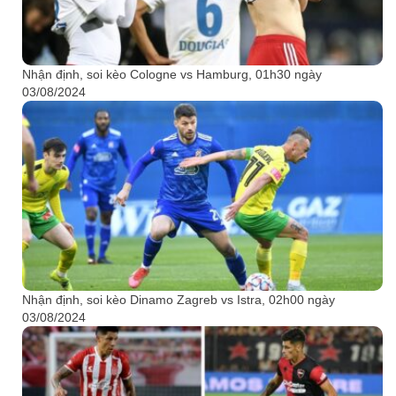
Nhận định, soi kèo Cologne vs Hamburg, 01h30 ngày
03/08/2024
Nhận định, soi kèo Dinamo Zagreb vs Istra, 02h00 ngày
03/08/2024