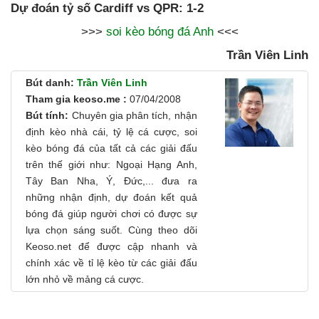
Dự đoán tỷ số Cardiff vs QPR: 1-2
>>>
soi kèo bóng đá Anh
<<<
Trần Viên Linh
Bút danh:
Trần Viên Linh
Tham gia keoso.me :
07/04/2008
Bút tính:
Chuyên gia phân tích, nhận
định kèo nhà cái, tỷ lệ cá cược, soi
kèo bóng đá của tất cả các giải đấu
trên thế giới như: Ngoại Hạng Anh,
Tây Ban Nha, Ý, Đức,... đưa ra
những nhận định, dự đoán kết quả
bóng đá giúp người chơi có được sự
lựa chọn sáng suốt. Cùng theo dõi
Keoso.net để được cập nhanh và
chính xác về tỉ lệ kèo từ các giải đấu
lớn nhỏ về mảng cá cược.