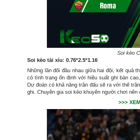
Soi kèo C
Soi kèo tài xỉu: 0.76*2.5*1.16
Những lần đối đầu nhau giữa hai đội, kết quả th
có tình trạng ổn định với hiệu suất ghi bàn ca
Dự đoán có khả năng trận đấu sẽ ra với thế trậ
ghi. Chuyên gia soi kèo khuyên người chơi nên 
>>> XEM 