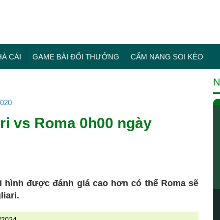
À CÁI
GAME BÀI ĐỔI THƯỞNG
CẨM NANG SOI KÈO
N
2020
ari vs Roma 0h00 ngày
ội hình được đánh giá cao hơn có thể Roma sẽ
iari.
2/2024