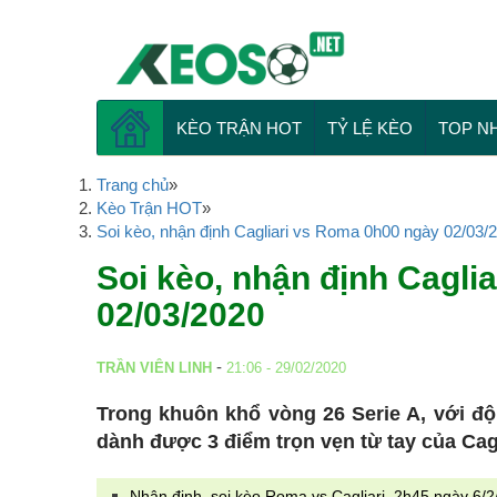
KÈO TRẬN HOT
TỶ LỆ KÈO
TOP NH
Trang chủ
»
Kèo Trận HOT
»
Soi kèo, nhận định Cagliari vs Roma 0h00 ngày 02/03/
Soi kèo, nhận định Cagli
02/03/2020
-
TRẦN VIÊN LINH
21:06 - 29/02/2020
Trong khuôn khổ vòng 26 Serie A, với đ
dành được 3 điểm trọn vẹn từ tay của Cagl
Nhận định, soi kèo Roma vs Cagliari, 2h45 ngày 6/