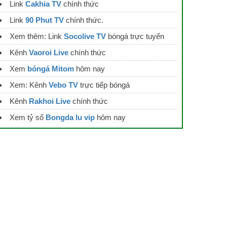
Link
Cakhia TV
chính thức
Link
90 Phut TV
chính thức.
Xem thêm: Link
Socolive TV
bóngá trực tuyến
Kênh
Vaoroi Live
chính thức
Xem
bóngá Mitom
hôm nay
Xem: Kênh
Vebo TV
trực tiếp bóngá
Kênh
Rakhoi Live
chính thức
Xem tỷ số
Bongda lu vip
hôm nay