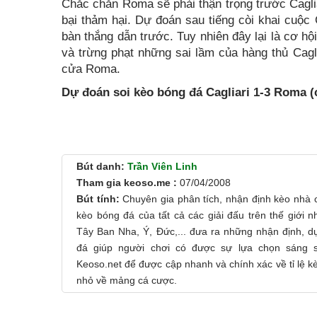
Chắc chắn Roma sẽ phải thận trọng trước Cagli
bại thảm hại. Dự đoán sau tiếng còi khai cuộc
bàn thắng dẫn trước. Tuy nhiên đây lại là cơ h
và trừng phạt những sai lầm của hàng thủ Cagl
cửa Roma.
Dự đoán soi kèo bóng đá Cagliari 1-3
Roma (c
Bút danh:
Trần Viên Linh
Tham gia keoso.me :
07/04/2008
Bút tính:
Chuyên gia phân tích, nhận định kèo nhà cá
kèo bóng đá của tất cả các giải đấu trên thế giới 
Tây Ban Nha, Ý, Đức,... đưa ra những nhận định, 
đá giúp người chơi có được sự lựa chọn sáng s
Keoso.net để được cập nhanh và chính xác về tỉ lệ kè
nhỏ về mảng cá cược.