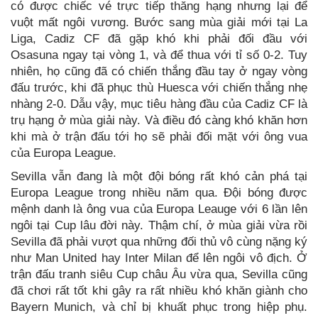
có được chiếc vé trực tiếp thăng hạng nhưng lại để
vuột mất ngôi vương. Bước sang mùa giải mới tại La
Liga, Cadiz CF đã gặp khó khi phải đối đầu với
Osasuna ngay tại vòng 1, và để thua với tỉ số 0-2. Tuy
nhiên, họ cũng đã có chiến thắng đầu tay ở ngay vòng
đấu trước, khi đã phục thù Huesca với chiến thắng nhẹ
nhàng 2-0. Dẫu vậy, mục tiêu hàng đầu của Cadiz CF là
trụ hạng ở mùa giải này. Và điều đó càng khó khăn hơn
khi mà ở trận đấu tới họ sẽ phải đối mặt với ông vua
của Europa League.
Sevilla vẫn đang là một đội bóng rất khó cản phá tại
Europa League trong nhiều năm qua. Đội bóng được
mệnh danh là ông vua của Europa Leauge với 6 lần lên
ngôi tại Cup lâu đời này. Thậm chí, ở mùa giải vừa rồi
Sevilla đã phải vượt qua những đối thủ vô cùng nặng ký
như Man United hay Inter Milan để lên ngôi vô địch. Ở
trận đấu tranh siêu Cup châu Âu vừa qua, Sevilla cũng
đã chơi rất tốt khi gây ra rất nhiều khó khăn giành cho
Bayern Munich, và chỉ bị khuất phục trong hiệp phụ.