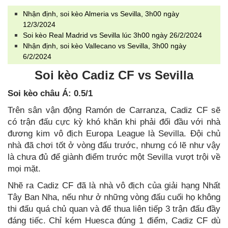
Nhận định, soi kèo Almeria vs Sevilla, 3h00 ngày
12/3/2024
Soi kèo Real Madrid vs Sevilla lúc 3h00 ngày 26/2/2024
Nhận định, soi kèo Vallecano vs Sevilla, 3h00 ngày
6/2/2024
Soi kèo
Cadiz CF vs Sevilla
Soi kèo châu Á:
0.5/1
Trên sân vận động Ramón de Carranza, Cadiz CF sẽ
có trận đấu cực kỳ khó khăn khi phải đối đầu với nhà
đương kim vô địch Europa League là Sevilla. Đội chủ
nhà đã chơi tốt ở vòng đấu trước, nhưng có lẽ như vậy
là chưa đủ để giành điểm trước một Sevilla vượt trội về
mọi mặt.
Nhẽ ra Cadiz CF đã là nhà vô địch của giải hạng Nhất
Tây Ban Nha, nếu như ở những vòng đấu cuối họ không
thi đấu quá chủ quan và để thua liên tiếp 3 trận đấu đầy
đáng tiếc. Chỉ kém Huesca đúng 1 điểm, Cadiz CF dù