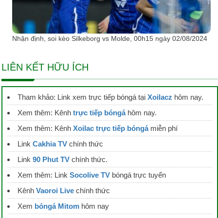
Nhận định, soi kèo Silkeborg vs Molde, 00h15 ngày 02/08/2024
LIÊN KẾT HỮU ÍCH
Tham khảo: Link xem trực tiếp bóngá tại
Xoilacz
hôm nay.
Xem thêm: Kênh
trực tiếp bóngá
hôm nay.
Xem thêm: Kênh
Xoilac trực tiếp bóngá
miễn phí
Link
Cakhia TV
chính thức
Link
90 Phut TV
chính thức.
Xem thêm: Link
Socolive TV
bóngá trực tuyến
Kênh
Vaoroi Live
chính thức
Xem
bóngá Mitom
hôm nay