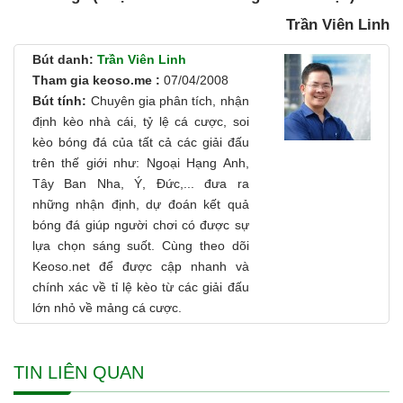
Trần Viên Linh
Bút danh:
Trần Viên Linh
Tham gia keoso.me :
07/04/2008
Bút tính:
Chuyên gia phân tích, nhận
định kèo nhà cái, tỷ lệ cá cược, soi
kèo bóng đá của tất cả các giải đấu
trên thế giới như: Ngoại Hạng Anh,
Tây Ban Nha, Ý, Đức,... đưa ra
những nhận định, dự đoán kết quả
bóng đá giúp người chơi có được sự
lựa chọn sáng suốt. Cùng theo dõi
Keoso.net để được cập nhanh và
chính xác về tỉ lệ kèo từ các giải đấu
lớn nhỏ về mảng cá cược.
TIN LIÊN QUAN