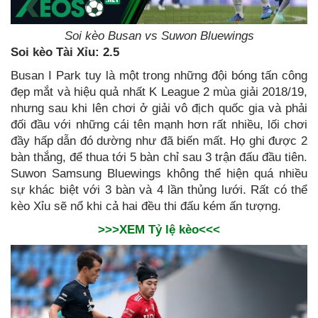
Soi kèo Busan vs Suwon Bluewings
Soi kèo Tài Xỉu:
2.5
Busan I Park tuy là một trong những đội bóng tấn công
đẹp mắt và hiệu quả nhất K League 2 mùa giải 2018/19,
nhưng sau khi lên chơi ở giải vô địch quốc gia và phải
đối đầu với những cái tên mạnh hơn rất nhiều, lối chơi
đầy hấp dẫn đó dường như đã biến mất. Họ ghi được 2
bàn thắng, để thua tới 5 bàn chỉ sau 3 trận đấu đầu tiên.
Suwon Samsung Bluewings không thể hiện quá nhiều
sự khác biệt với 3 bàn và 4 lần thủng lưới. Rất có thể
kèo Xỉu sẽ nổ khi cả hai đều thi đấu kém ấn tượng.
>>>XEM Tỷ lệ kèo<<<