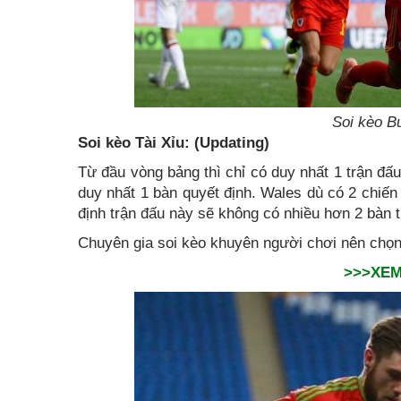
Soi kèo B
Soi kèo Tài Xỉu:
(Updating)
Từ đầu vòng bảng thì chỉ có duy nhất 1 trận đấu
duy nhất 1 bàn quyết định. Wales dù có 2 chiế
định trận đấu này sẽ không có nhiều hơn 2 bàn 
Chuyên gia soi kèo khuyên người chơi nên chọn
>>>XEM 