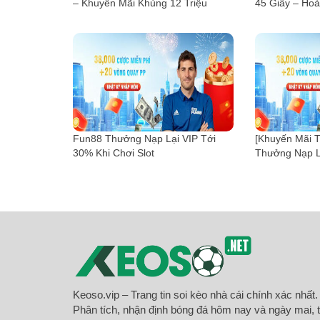
– Khuyến Mãi Khủng 12 Triệu
45 Giây – Ho
Fun88 Thưởng Nạp Lại VIP Tới
[Khuyến Mãi T
30% Khi Chơi Slot
Thưởng Nạp L
Keoso.vip – Trang tin soi kèo nhà cái chính xác nhất.
Phân tích, nhận định bóng đá hôm nay và ngày mai, 