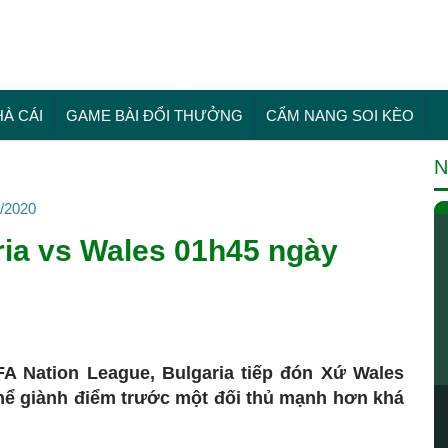
À CÁI
GAME BÀI ĐỔI THƯỞNG
CẨM NANG SOI KÈO
N
0/2020
ria vs Wales 01h45 ngày
A Nation League, Bulgaria tiếp đón Xứ Wales
thể giành điểm trước một đối thủ mạnh hơn khá