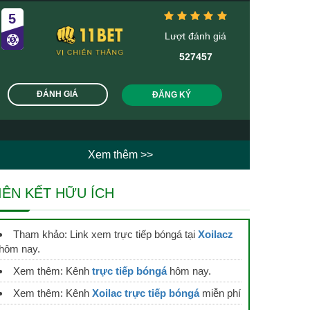
5
Lượt đánh giá
527457
ĐÁNH GIÁ
ĐĂNG KÝ
Xem thêm >>
IÊN KẾT HỮU ÍCH
Tham khảo: Link xem trực tiếp bóngá tại
Xoilacz
hôm nay.
Xem thêm: Kênh
trực tiếp bóngá
hôm nay.
Xem thêm: Kênh
Xoilac trực tiếp bóngá
miễn phí