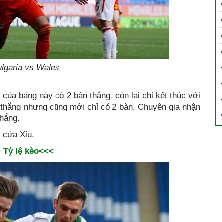
ulgaria vs Wales
 của bảng này có 2 bàn thắng, còn lại chỉ kết thúc với
n thắng nhưng cũng mới chỉ có 2 bàn. Chuyên gia nhận
thắng.
 cửa Xỉu.
Tỷ lệ kèo<<<