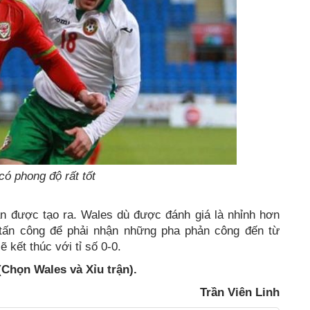
ó phong độ rất tốt
oàn được tạo ra. Wales dù được đánh giá là nhỉnh hơn
tấn công để phải nhận những pha phản công đến từ
 kết thúc với tỉ số 0-0.
(Chọn Wales
và
Xỉu
trận).
Trần Viên Linh