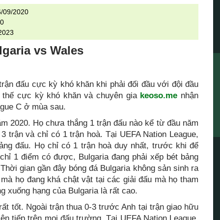
6/09/2020
10
/2023
lgaria
vs
Wales
trận đấu cực kỳ khó khăn khi phải đối đầu với đội đầu
h thế cực kỳ khó khăn và chuyên gia
keoso.me
nhận
eague C ở mùa sau.
ăm 2020. Họ chưa thắng 1 trận đấu nào kể từ đầu năm
 3 trận và chỉ có 1 trận hoà. Tại UEFA Nation League,
ảng đấu. Họ chỉ có 1 trận hoà duy nhất, trước khi để
i chỉ 1 điểm có được, Bulgaria đang phải xếp bét bảng
Thời gian gần đây bóng đá Bulgaria không sản sinh ra
o mà họ đang khá chật vật tại các giải đấu mà họ tham
g xuống hạng của Bulgaria là rất cao.
t tốt. Ngoài trận thua 0-3 trước Anh tại trận giao hữu
liên tiếp trên mọi đấu trường. Tại UEFA Nation League,