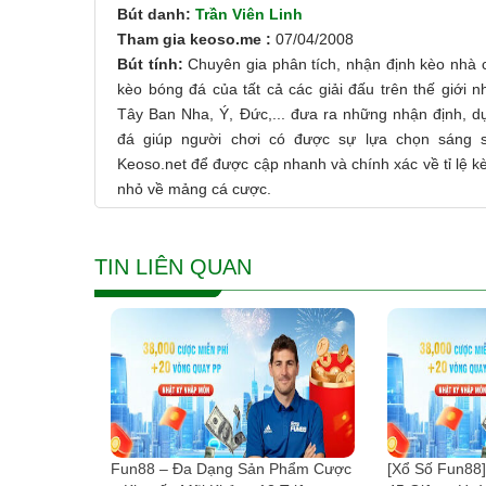
Bút danh:
Trần Viên Linh
Tham gia keoso.me :
07/04/2008
Bút tính:
Chuyên gia phân tích, nhận định kèo nhà cá
kèo bóng đá của tất cả các giải đấu trên thế giới 
Tây Ban Nha, Ý, Đức,... đưa ra những nhận định, 
đá giúp người chơi có được sự lựa chọn sáng s
Keoso.net để được cập nhanh và chính xác về tỉ lệ kè
nhỏ về mảng cá cược.
TIN LIÊN QUAN
Fun88 – Đa Dạng Sản Phẩm Cược
[Xổ Số Fun88