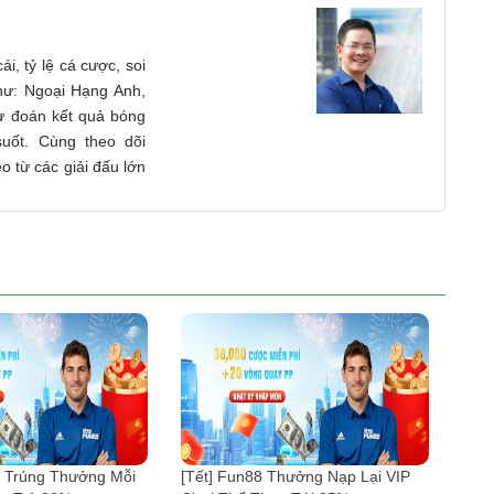
i, tỷ lệ cá cược, soi
như: Ngoại Hạng Anh,
dự đoán kết quả bóng
uốt. Cùng theo dõi
o từ các giải đấu lớn
] Trúng Thưởng Mỗi
[Tết] Fun88 Thưởng Nạp Lại VIP