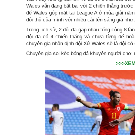
Wales vẫn đang bất bại với 2 chiến thắng trước 
để Wales góp mặt tại League A ở mùa giải năm 
đôi thủ của mình với nhiều cái tên sáng giá n
Trong lịch sử, 2 đội đã gặp nhau tổng cộng 8 lầ
đội đã có 4 chiến thắng và chưa từng để hoà
chuyên gia nhận định đội Xứ Wales sẽ là đội có 
Chuyên gia soi kèo bóng đá khuyên người chơi
>>>XEM