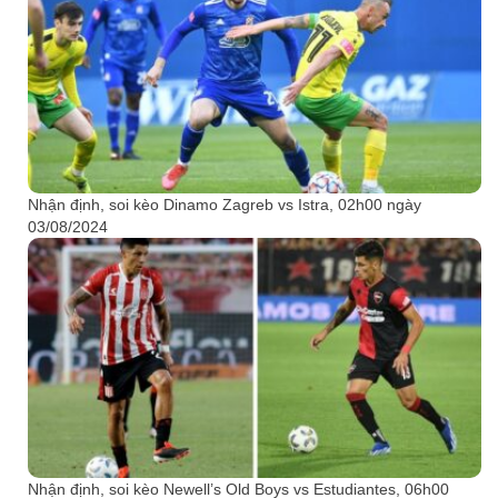
Nhận định, soi kèo Dinamo Zagreb vs Istra, 02h00 ngày
03/08/2024
Nhận định, soi kèo Newell’s Old Boys vs Estudiantes, 06h00