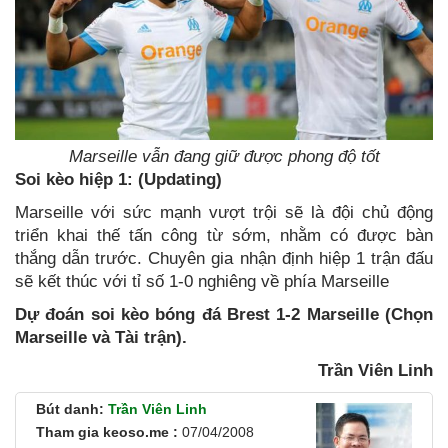
Marseille vẫn đang giữ được phong độ tốt
Soi kèo hiệp 1:
(Updating)
Marseille với sức mạnh vượt trội sẽ là đội chủ động
triển khai thế tấn công từ sớm, nhằm có được bàn
thắng dẫn trước. Chuyên gia nhận định hiệp 1 trận đấu
sẽ kết thúc với tỉ số 1-0 nghiêng về phía Marseille
Dự đoán soi kèo bóng đá Brest
1-2
Marseille
(Chọn
Marseille
và
Tài
trận).
Trần Viên Linh
Bút danh:
Trần Viên Linh
Tham gia keoso.me :
07/04/2008