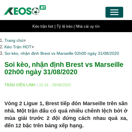
Kèo trận hot |
Tỷ lệ kèo |
Nhà cái uy tín
»
Trang chủ
»
Kèo Trận HOT
Soi kèo, nhận định Brest vs Marseille 02h00 ngày 31/08/2020
Soi kèo, nhận định Brest vs Marseille
02h00 ngày 31/08/2020
-
TRẦN VIÊN LINH
15:24 - 28/08/2020
Vòng 2 Ligue 1, Brest tiếp đón Marseille trên sân
nhà. Một trận đấu có quá nhiều chênh lệch bởi ở
mùa giải trước 2 đội đứng cách nhau quá xa,
đến 12 bậc trên bảng xếp hạng.