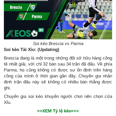
Soi kèo Brescia vs Parma
Soi kèo Tài Xỉu:
(Updating)
Brescia đang là một trong những đội sở hữu hàng công
tệ nhất giải, với chỉ 32 bàn sau 34 trận đã đấu. Về phía
Parma, họ cũng không có được sự ổn định trên hàng
công của mình ở thời gian gần đây. Chuyên gia nhận
định trận đấu này sẽ không có nhiều bàn thắng được
ghi.
Chuyên gia soi kèo khuyên người chơi nên chọn cửa
Xỉu.
>>XEM Tỷ lệ kèo<<<