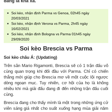
đang là khá xa.
Soi kèo, nhận định Parma vs Genoa, 02h45 ngày
20/03/2021
Soi kèo, nhận định Verona vs Parma, 2h45 ngày
16/02/2021
Soi kèo, nhận định Bologna vs Parma 01h45 ngày
29/09/2020
Soi kèo
Brescia
vs
Parma
Soi kèo châu Á:
(Updating)
Trên sân Mario Rigamonti, Brescia sẽ có 1 trận đấu vô
cùng quan trọng khi đối đầu với Parma. Chỉ có chiến
thắng mới giúp cho Brescia mơ về một cuộc lội ngược
dòng ngoạn mục. Tuy nhiên, cơ hội của họ là không
nhiều khi mà giải đấu đang đi đến những trận đấu cuối
cùng.
Brescia đang cho thấy mình là một trong những ứng cử
viên sáng giá nhất cho suất xuống hạng mùa giải năm