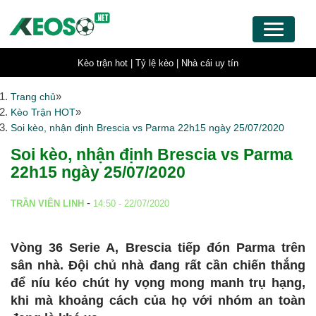
Kèo trận hot |
Tỷ lệ kèo |
Nhà cái uy tín
»
Trang chủ
»
Kèo Trận HOT
Soi kèo, nhận định Brescia vs Parma 22h15 ngày 25/07/2020
Soi kèo, nhận định Brescia vs Parma
22h15 ngày 25/07/2020
-
TRẦN VIÊN LINH
14:50 - 22/07/2020
Vòng 36 Serie A, Brescia tiếp đón Parma trên
sân nhà. Đội chủ nhà đang rất cần chiến thắng
để níu kéo chút hy vọng mong manh trụ hạng,
khi mà khoảng cách của họ với nhóm an toàn