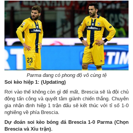
Parma đang có phong độ vô cùng tệ
Soi kèo hiệp 1:
(Updating)
Rơi vào thế không còn gì để mất, Brescia sẽ là đội chủ
động tấn công và quyết tâm giành chiến thắng. Chuyên
gia nhận định hiệp 1 trận đấu sẽ kết thúc với tỉ số 1-0
nghiêng về phía Brescia.
Dự đoán soi kèo bóng đá Brescia
1-0
Parma
(Chọn
Brescia
và
Xỉu
trận).