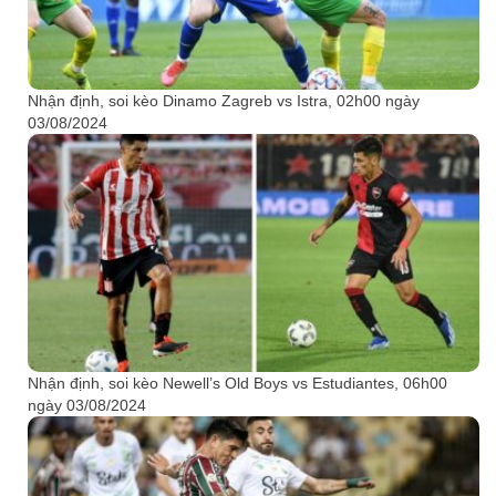
Nhận định, soi kèo Dinamo Zagreb vs Istra, 02h00 ngày
03/08/2024
Nhận định, soi kèo Newell’s Old Boys vs Estudiantes, 06h00
ngày 03/08/2024