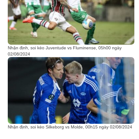
Nhận định, soi kèo Juventude vs Fluminense, 05h00 ngày
02/08/2024
Nhận định, soi kèo Silkeborg vs Molde, 00h15 ngày 02/08/2024