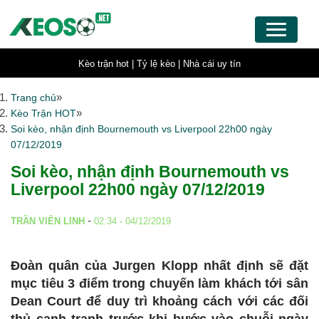
Kèo trận hot |
Tỷ lệ kèo |
Nhà cái uy tín
»
Trang chủ
»
Kèo Trận HOT
Soi kèo, nhận định Bournemouth vs Liverpool 22h00 ngày
07/12/2019
Soi kèo, nhận định Bournemouth vs
Liverpool 22h00 ngày 07/12/2019
-
TRẦN VIÊN LINH
02:34 - 04/12/2019
Đoàn quân của Jurgen Klopp nhất định sẽ đặt
mục tiêu 3 điểm trong chuyến làm khách tới sân
Dean Court để duy trì khoảng cách với các đối