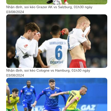
Nhận định, soi kèo Grazer AK vs Salzburg, 01h30 ngày
03/08/2024
Nhận định, soi kèo Cologne vs Hamburg, 01h30 ngày
03/08/2024