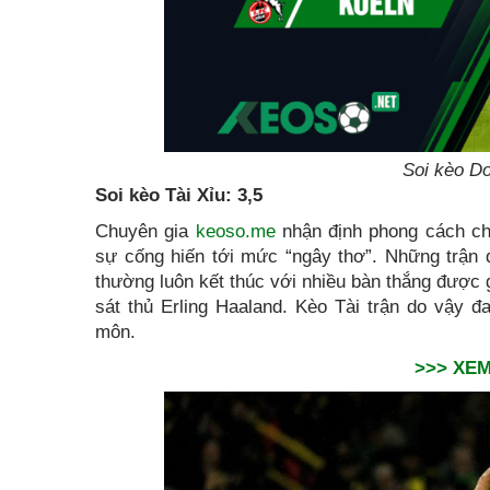
Soi kèo D
Soi kèo Tài Xỉu: 3,5
Chuyên gia
keoso.me
nhận định phong cách ch
sự cống hiến tới mức “ngây thơ”. Những trận
thường luôn kết thúc với nhiều bàn thắng được 
sát thủ Erling Haaland. Kèo Tài trận do vậy 
môn.
>>> XEM 