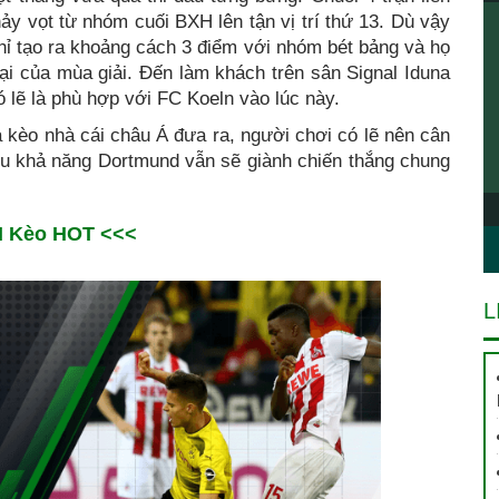
ảy vọt từ nhóm cuối BXH lên tận vị trí thứ 13. Dù vậy
chỉ tạo ra khoảng cách 3 điểm với nhóm bét bảng và họ
lại của mùa giải. Đến làm khách trên sân Signal Iduna
lẽ là phù hợp với FC Koeln vào lúc này.
 kèo nhà cái châu Á đưa ra, người chơi có lẽ nên cân
ều khả năng Dortmund vẫn sẽ giành chiến thắng chung
 Kèo HOT <<<
L