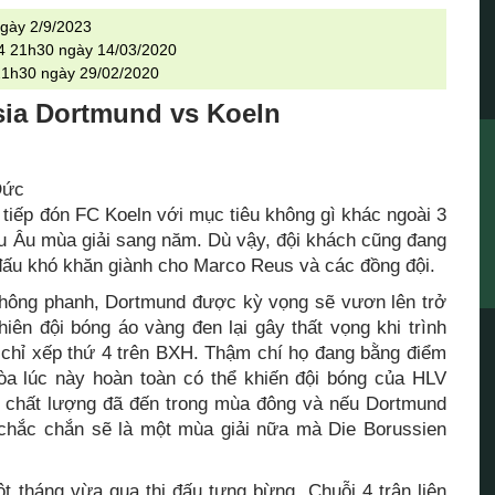
ngày 2/9/2023
04 21h30 ngày 14/03/2020
 21h30 ngày 29/02/2020
sia Dortmund vs Koeln
Đức
tiếp đón FC Koeln với mục tiêu không gì khác ngoài 3
âu Âu mùa giải sang năm. Dù vậy, đội khách cũng đang
 đấu khó khăn giành cho Marco Reus và các đồng đội.
không phanh, Dortmund được kỳ vọng sẽ vươn lên trở
iên đội bóng áo vàng đen lại gây thất vọng khi trình
g chỉ xếp thứ 4 trên BXH. Thậm chí họ đang bằng điểm
hòa lúc này hoàn toàn có thể khiến đội bóng của HLV
g chất lượng đã đến trong mùa đông và nếu Dortmund
y chắc chắn sẽ là một mùa giải nữa mà Die Borussien
t tháng vừa qua thi đấu tưng bừng. Chuỗi 4 trận liên