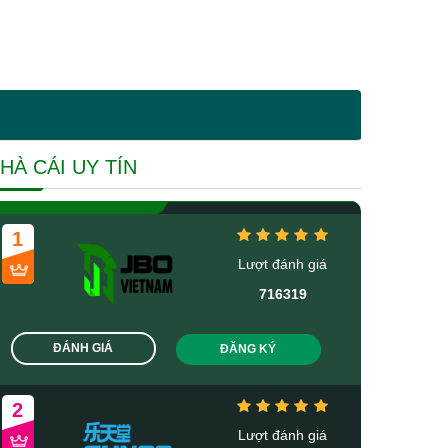
HÀ CÁI UY TÍN
1
Lượt đánh giá
716319
ĐÁNH GIÁ
ĐĂNG KÝ
2
Lượt đánh giá