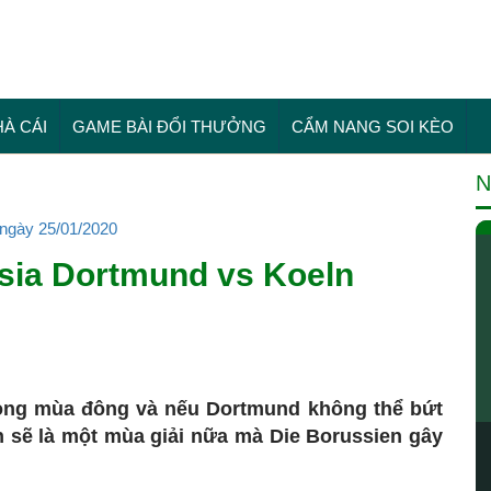
À CÁI
GAME BÀI ĐỔI THƯỞNG
CẨM NANG SOI KÈO
N
 ngày 25/01/2020
ssia Dortmund vs Koeln
ong mùa đông và nếu Dortmund không thể bứt
n sẽ là một mùa giải nữa mà Die Borussien gây