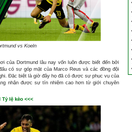
ortmund vs Koeln
ơi của Dortmund lâu nay vốn luôn được biết đến bởi
 đấu có sự góp mặt của Marco Reus và các đồng đội
ghi. Đặc biệt là giờ đây họ đã có được sự phục vụ của
đang nhận được sự tín nhiệm cao hơn từ giới chuyên
Tỷ lệ kèo <<<