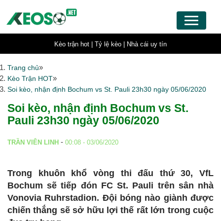
Kèo trận hot |
Tỷ lệ kèo |
Nhà cái uy tín
»
Trang chủ
»
Kèo Trận HOT
Soi kèo, nhận định Bochum vs St. Pauli 23h30 ngày 05/06/2020
Soi kèo, nhận định Bochum vs St.
Pauli 23h30 ngày 05/06/2020
-
TRẦN VIÊN LINH
00:08 - 03/06/2020
Trong khuôn khổ vòng thi đấu thứ 30, VfL
Bochum sẽ tiếp đón FC St. Pauli trên sân nhà
Vonovia Ruhrstadion. Đội bóng nào giành được
chiến thắng sẽ sở hữu lợi thế rất lớn trong cuộc