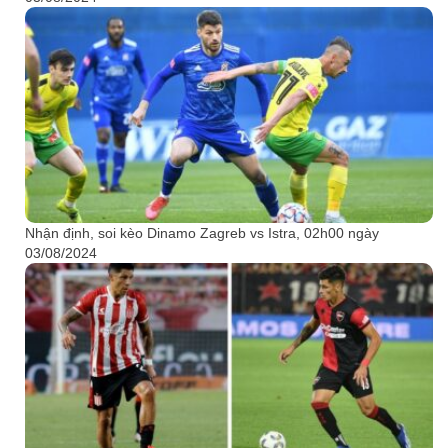
Nhận định, soi kèo Dinamo Zagreb vs Istra, 02h00 ngày
03/08/2024