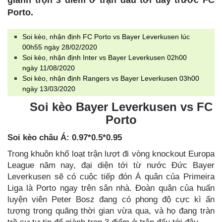
giành trọn 3 điểm ở trận đấu tới đây trước FC
Porto.
Soi kèo, nhận định FC Porto vs Bayer Leverkusen lúc
00h55 ngày 28/02/2020
Soi kèo, nhận định Inter vs Bayer Leverkusen 02h00
ngày 11/08/2020
Soi kèo, nhận định Rangers vs Bayer Leverkusen 03h00
ngày 13/03/2020
Soi kèo
Bayer Leverkusen vs FC
Porto
Soi kèo châu Á: 0.97*0.5*0.95
Trong khuôn khổ loạt trận lượt đi vòng knockout Europa
League năm nay, đại diện tới từ nước Đức Bayer
Leverkusen sẽ có cuộc tiếp đón Á quân của Primeira
Liga là Porto ngay trên sân nhà. Đoàn quân của huấn
luyện viên Peter Bosz đang có phong độ cực kì ấn
tượng trong quãng thời gian vừa qua, và họ đang tràn