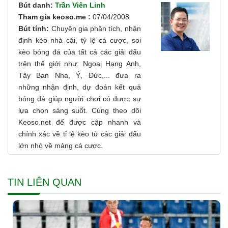
Bút danh:
Trần Viên Linh
Tham gia keoso.me :
07/04/2008
Bút tính:
Chuyên gia phân tích, nhận
định kèo nhà cái, tỷ lệ cá cược, soi
kèo bóng đá của tất cả các giải đấu
trên thế giới như: Ngoại Hạng Anh,
Tây Ban Nha, Ý, Đức,... đưa ra
những nhận định, dự đoán kết quả
bóng đá giúp người chơi có được sự
lựa chọn sáng suốt. Cùng theo dõi
Keoso.net để được cập nhanh và
chính xác về tỉ lệ kèo từ các giải đấu
lớn nhỏ về mảng cá cược.
TIN LIÊN QUAN