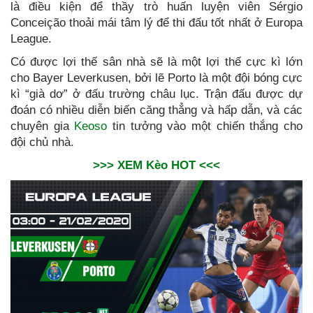
là điều kiện để thầy trò huấn luyện viên Sérgio
Conceição thoải mái tâm lý để thi đấu tốt nhất ở Europa
League.
Có được lợi thế sân nhà sẽ là một lợi thế cực kì lớn
cho Bayer Leverkusen, bởi lẽ Porto là một đội bóng cực
kì “già dơ” ở đấu trường châu lục. Trận đấu được dự
đoán có nhiều diễn biến căng thẳng và hấp dẫn, và các
chuyên gia
Keoso
tin tưởng vào một chiến thắng cho
đội chủ nhà.
>>> XEM Kèo HOT <<<