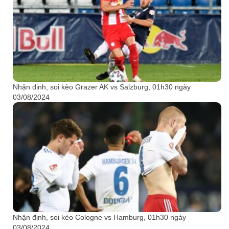
Nhận định, soi kèo Grazer AK vs Salzburg, 01h30 ngày
03/08/2024
Nhận định, soi kèo Cologne vs Hamburg, 01h30 ngày
03/08/2024