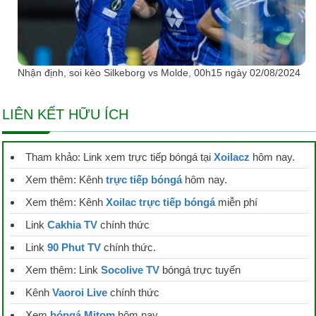
Nhận định, soi kèo Silkeborg vs Molde, 00h15 ngày 02/08/2024
LIÊN KẾT HỮU ÍCH
Tham khảo: Link xem trực tiếp bóngá tại
Xoilacz
hôm nay.
Xem thêm: Kênh
trực tiếp bóngá
hôm nay.
Xem thêm: Kênh
Xoilac trực tiếp bóngá
miễn phí
Link
Cakhia TV
chính thức
Link
90 Phut TV
chính thức.
Xem thêm: Link
Socolive TV
bóngá trực tuyến
Kênh
Vaoroi Live
chính thức
Xem
bóngá Mitom
hôm nay