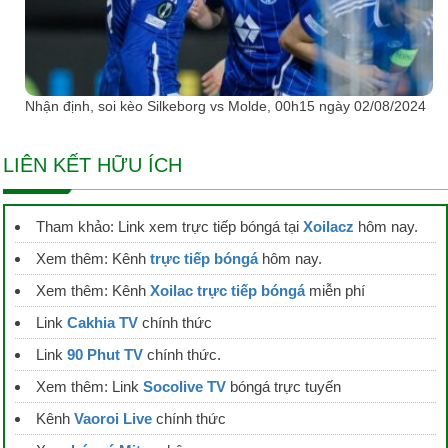
Nhận định, soi kèo Silkeborg vs Molde, 00h15 ngày 02/08/2024
LIÊN KẾT HỮU ÍCH
Tham khảo: Link xem trực tiếp bóngá tại
Xoilacz
hôm nay.
Xem thêm: Kênh
trực tiếp bóngá
hôm nay.
Xem thêm: Kênh
Xoilac trực tiếp bóngá
miễn phí
Link
Cakhia TV
chính thức
Link
90 Phut TV
chính thức.
Xem thêm: Link
Socolive TV
bóngá trực tuyến
Kênh
Vaoroi Live
chính thức