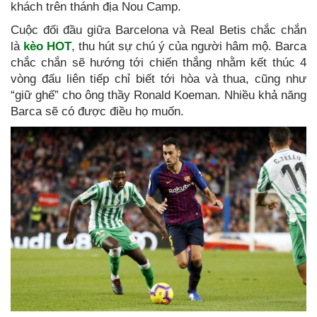
khách trên thánh địa Nou Camp.
Cuộc đối đầu giữa Barcelona và Real Betis chắc chắn
là
kèo HOT
, thu hút sự chú ý của người hâm mộ. Barca
chắc chắn sẽ hướng tới chiến thắng nhằm kết thúc 4
vòng đấu liên tiếp chỉ biết tới hòa và thua, cũng như
“giữ ghế” cho ông thầy Ronald Koeman. Nhiều khả năng
Barca sẽ có được điều họ muốn.