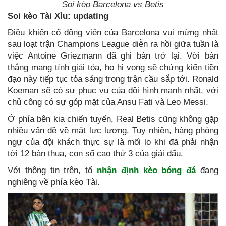
Soi kèo Barcelona vs Betis
Soi kèo Tài Xỉu:
updating
Điều khiến cổ động viên của Barcelona vui mừng nhất
sau loạt trận Champions League diễn ra hồi giữa tuần là
việc Antoine Griezmann đã ghi bàn trở lại. Với bàn
thắng mang tính giải tỏa, họ hi vọng sẽ chứng kiến tiền
đạo này tiếp tục tỏa sáng trong trận cầu sắp tới. Ronald
Koeman sẽ có sự phục vụ của đội hình mạnh nhất, với
chủ công có sự góp mặt của Ansu Fati và Leo Messi.
Ở phía bên kia chiến tuyến, Real Betis cũng không gặp
nhiều vấn đề về mặt lực lượng. Tuy nhiên, hàng phòng
ngự của đội khách thực sự là mối lo khi đã phải nhận
tới 12 bàn thua, con số cao thứ 3 của giải đấu.
Với thông tin trên, tổ
nhận định kèo bóng đá
đang
nghiêng về phía kèo Tài.