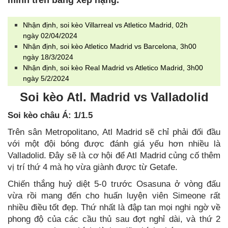
mình trên bảng xếp hạng.
Nhận định, soi kèo Villarreal vs Atletico Madrid, 02h
ngày 02/04/2024
Nhận định, soi kèo Atletico Madrid vs Barcelona, 3h00
ngày 18/3/2024
Nhận định, soi kèo Real Madrid vs Atletico Madrid, 3h00
ngày 5/2/2024
Soi kèo
Atl. Madrid vs
Valladolid
Soi kèo châu Á:
1/1.5
Trên sân Metropolitano, Atl Madrid sẽ chỉ phải đối đầu
với một đội bóng được đánh giá yếu hơn nhiều là
Valladolid. Đây sẽ là cơ hội để Atl Madrid củng cố thêm
vị trí thứ 4 mà họ vừa giành được từ Getafe.
Chiến thắng huỷ diệt 5-0 trước Osasuna ở vòng đấu
vừa rồi mang đến cho huấn luyện viên Simeone rất
nhiều điều tốt đẹp. Thứ nhất là đập tan mọi nghi ngờ về
phong độ của các cầu thủ sau đợt nghỉ dài, và thứ 2