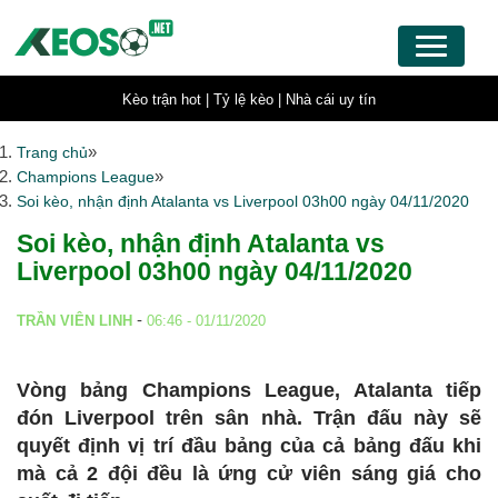
Kèo trận hot |
Tỷ lệ kèo |
Nhà cái uy tín
»
Trang chủ
»
Champions League
Soi kèo, nhận định Atalanta vs Liverpool 03h00 ngày 04/11/2020
Soi kèo, nhận định Atalanta vs
Liverpool 03h00 ngày 04/11/2020
-
TRẦN VIÊN LINH
06:46 - 01/11/2020
Vòng bảng Champions League, Atalanta tiếp
đón Liverpool trên sân nhà. Trận đấu này sẽ
quyết định vị trí đầu bảng của cả bảng đấu khi
mà cả 2 đội đều là ứng cử viên sáng giá cho