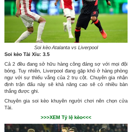
Soi kèo Atalanta vs Liverpool
Soi kèo Tài Xỉu:
3.5
Cả 2 đều đang sở hữu hàng công đáng sợ với mọi đội
bóng. Tuy nhiên, Liverpool đang gặp khó ở hàng phòng
ngự với sự thiếu vắng của 2 trụ cột. Chuyên gia nhận
định trận đấu này sẽ khả năng cao sẽ có nhiều bàn
thắng được ghi.
Chuyên gia soi kèo khuyên người chơi nên chọn cửa
Tài.
>>>XEM Tỷ lệ kèo<<<