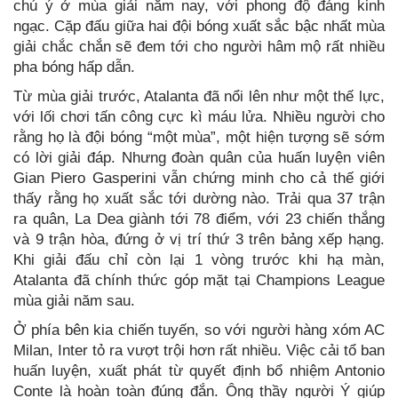
chú ý ở mùa giải năm nay, với phong độ đáng kinh
ngạc. Cặp đấu giữa hai đội bóng xuất sắc bậc nhất mùa
giải chắc chắn sẽ đem tới cho người hâm mộ rất nhiều
pha bóng hấp dẫn.
Từ mùa giải trước, Atalanta đã nổi lên như một thế lực,
với lối chơi tấn công cực kì máu lửa. Nhiều người cho
rằng họ là đội bóng “một mùa”, một hiện tượng sẽ sớm
có lời giải đáp. Nhưng đoàn quân của huấn luyện viên
Gian Piero Gasperini vẫn chứng minh cho cả thế giới
thấy rằng họ xuất sắc tới dường nào. Trải qua 37 trận
ra quân, La Dea giành tới 78 điểm, với 23 chiến thắng
và 9 trận hòa, đứng ở vị trí thứ 3 trên bảng xếp hạng.
Khi giải đấu chỉ còn lại 1 vòng trước khi hạ màn,
Atalanta đã chính thức góp mặt tại Champions League
mùa giải năm sau.
Ở phía bên kia chiến tuyến, so với người hàng xóm AC
Milan, Inter tỏ ra vượt trội hơn rất nhiều. Việc cải tổ ban
huấn luyện, xuất phát từ quyết định bổ nhiệm Antonio
Conte là hoàn toàn đúng đắn. Ông thầy người Ý giúp