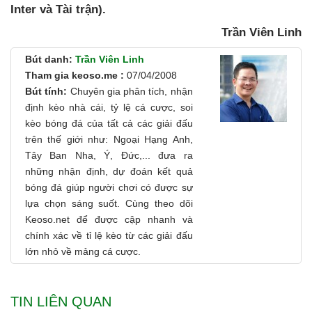
Inter và Tài
trận).
Trần Viên Linh
Bút danh:
Trần Viên Linh
Tham gia keoso.me :
07/04/2008
Bút tính:
Chuyên gia phân tích, nhận
định kèo nhà cái, tỷ lệ cá cược, soi
kèo bóng đá của tất cả các giải đấu
trên thế giới như: Ngoại Hạng Anh,
Tây Ban Nha, Ý, Đức,... đưa ra
những nhận định, dự đoán kết quả
bóng đá giúp người chơi có được sự
lựa chọn sáng suốt. Cùng theo dõi
Keoso.net để được cập nhanh và
chính xác về tỉ lệ kèo từ các giải đấu
lớn nhỏ về mảng cá cược.
TIN LIÊN QUAN