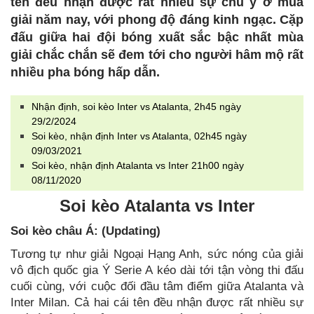
tên đều nhận được rất nhiều sự chú ý ở mùa
giải năm nay, với phong độ đáng kinh ngạc. Cặp
đấu giữa hai đội bóng xuất sắc bậc nhất mùa
giải chắc chắn sẽ đem tới cho người hâm mộ rất
nhiều pha bóng hấp dẫn.
Nhận định, soi kèo Inter vs Atalanta, 2h45 ngày
29/2/2024
Soi kèo, nhận định Inter vs Atalanta, 02h45 ngày
09/03/2021
Soi kèo, nhận định Atalanta vs Inter 21h00 ngày
08/11/2020
Soi kèo Atalanta vs Inter
Soi kèo châu Á:
(Updating)
Tương tự như giải Ngoại Hạng Anh, sức nóng của giải
vô địch quốc gia Ý Serie A kéo dài tới tận vòng thi đấu
cuối cùng, với cuộc đối đầu tâm điểm giữa Atalanta và
Inter Milan. Cả hai cái tên đều nhận được rất nhiều sự