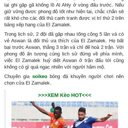
lại ghi gặp gã khổng lồ Al Ahly ở vòng đấu trước. Nếu
giữ vững được phong độ tốt như hiện tại, chắc chắn sẽ
rất khó cho các đối thủ cạnh tranh được vị trí thứ 2 trên
bảng xếp hạng của El Zamalek.
Trong lịch sử, 2 đội đã gặp nhau tổng cộng 5 lần và có
vẻ Aswan là đối thủ ưa thích của El Zamalek. Họ bất
bại trước Aswan, thắng 3 trận và chỉ để hoà 2 trận. Với
phong độ ấn tượng cùng lịch sử đứng về phía mình,
việc El Zamalek huỷ diệt Aswan ở trận đấu tới cũng
không có gì quá ngạc nhiên với người hâm mộ.
Chuyên gia
soikeo
bóng đá khuyên người chơi nên
chọn cửa El Zamalek.
>>>XEM Kèo HOT<<<