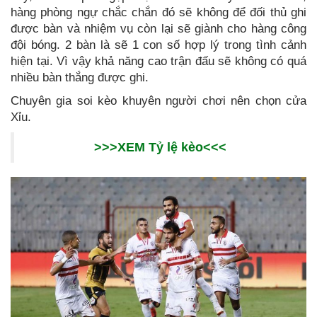
hàng phòng ngự chắc chắn đó sẽ không để đối thủ ghi
được bàn và nhiệm vụ còn lại sẽ giành cho hàng công
đội bóng. 2 bàn là sẽ 1 con số hợp lý trong tình cảnh
hiện tại. Vì vậy khả năng cao trận đấu sẽ không có quá
nhiều bàn thắng được ghi.
Chuyên gia soi kèo khuyên người chơi nên chọn cửa
Xỉu.
>>>XEM Tỷ lệ kèo<<<