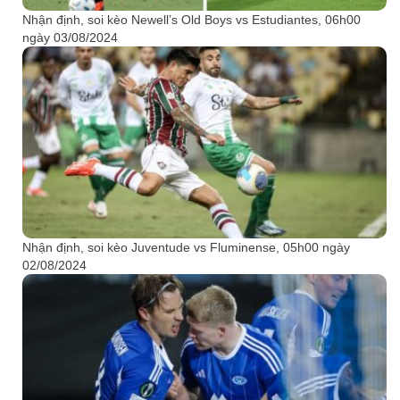
Nhận định, soi kèo Newell’s Old Boys vs Estudiantes, 06h00
ngày 03/08/2024
Nhận định, soi kèo Juventude vs Fluminense, 05h00 ngày
02/08/2024