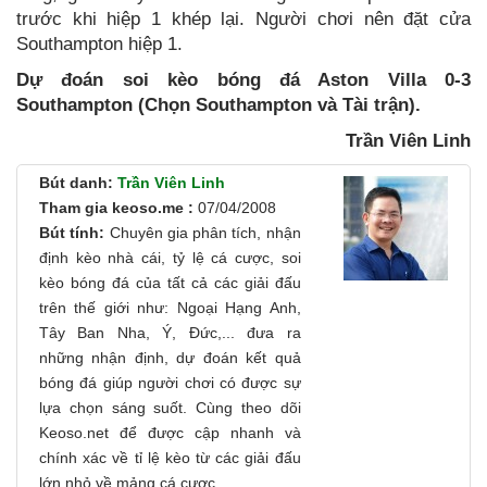
trước khi hiệp 1 khép lại. Người chơi nên đặt cửa
Southampton hiệp 1.
Dự đoán soi kèo bóng đá Aston Villa 0-3
Southampton
(Chọn Southampton
và
Tài
trận).
Trần Viên Linh
Bút danh:
Trần Viên Linh
Tham gia keoso.me :
07/04/2008
Bút tính:
Chuyên gia phân tích, nhận
định kèo nhà cái, tỷ lệ cá cược, soi
kèo bóng đá của tất cả các giải đấu
trên thế giới như: Ngoại Hạng Anh,
Tây Ban Nha, Ý, Đức,... đưa ra
những nhận định, dự đoán kết quả
bóng đá giúp người chơi có được sự
lựa chọn sáng suốt. Cùng theo dõi
Keoso.net để được cập nhanh và
chính xác về tỉ lệ kèo từ các giải đấu
lớn nhỏ về mảng cá cược.